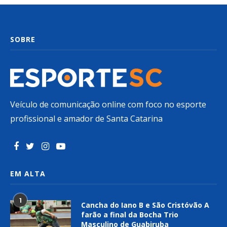
SOBRE
Veículo de comunicação online com foco no esporte
profissional e amador de Santa Catarina
EM ALTA
1
Cancha do Iano B e São Cristóvão A
farão a final da Bocha Trio
Masculino de Guabiruba