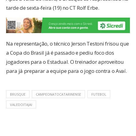
tarde de sexta-feira (19) no CT Rolf Erbe.
Na representação, o técnico Jerson Testoni frisou que
a Copa do Brasil já é passado e pediu foco dos
jogadores para o Estadual. O treinador aproveitou
para já preparar a equipe para o jogo contra o Avaí.
BRUSQUE
CAMPEONATOCATARINENSE
FUTEBOL
VALEDOITAJAI