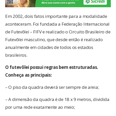
Em 2002, dois fatos importante para a modalidade
aconteceram. Foi fundada a Federação Internacional
de Futevôlei – FIFV e realizado o Circuito Brasileiro de
Futevôlei masculino, que desde então é realizado
anualmente em cidades de todos os estados
brasileiros.
O futevôlei possui regras bem estruturadas.
Conheça as principais:
– O piso da quadra deverá ser sempre de areia;
– A dimensão da quadra é de 18 x 9 metros, dividida
por uma rede exatamente ao meio;