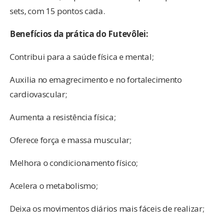
sets, com 15 pontos cada.
Benefícios da prática do Futevôlei:
Contribui para a saúde física e mental;
Auxilia no emagrecimento e no fortalecimento
cardiovascular;
Aumenta a resistência física;
Oferece força e massa muscular;
Melhora o condicionamento físico;
Acelera o metabolismo;
Deixa os movimentos diários mais fáceis de realizar;