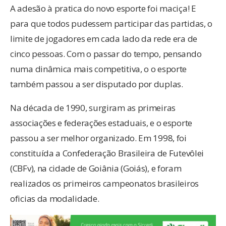
A adesão à pratica do novo esporte foi maciça! E
para que todos pudessem participar das partidas, o
limite de jogadores em cada lado da rede era de
cinco pessoas. Com o passar do tempo, pensando
numa dinâmica mais competitiva, o o esporte
também passou a ser disputado por duplas.
Na década de 1990, surgiram as primeiras
associações e federações estaduais, e o esporte
passou a ser melhor organizado. Em 1998, foi
constituída a Confederação Brasileira de Futevôlei
(CBFv), na cidade de Goiânia (Goiás), e foram
realizados os primeiros campeonatos brasileiros
oficias da modalidade.