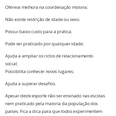
Oferece melhora na coordenação motora;
Não existe restrição de idade ou sexo;
Possui baixo custo para a prática;
Pode ser praticado por qualquer idade;
Ajuda a ampliar os ciclos de relacionamento
social;
Possibilita conhecer novos lugares;
Ajuda a superar desafios.
Apesar deste esporte não ser ensinado nas escolas
nem praticado pela maioria da população dos
países. Fica a dica para que todos experimentem