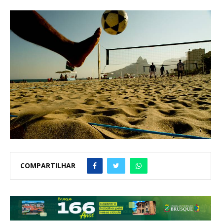
COMPARTILHAR