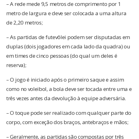
– A rede mede 9,5 metros de comprimento por 1
metro de largura e deve ser colocada a uma altura
de 2,20 metros;
– As partidas de futevôlei podem ser disputadas em
duplas (dois jogadores em cada lado da quadra) ou
em times de cinco pessoas (do qual um deles é
reserva);
– O jogo é iniciado após o primeiro saque e assim
como no voleibol, a bola deve ser tocada entre uma e
três vezes antes da devolução à equipe adversária.
– O toque pode ser realizado com qualquer parte do
corpo, com exceção dos braços, antebraços e mãos;
– Geralmente, as partidas são compostas por três