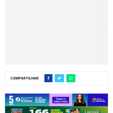
COMPARTILHAR