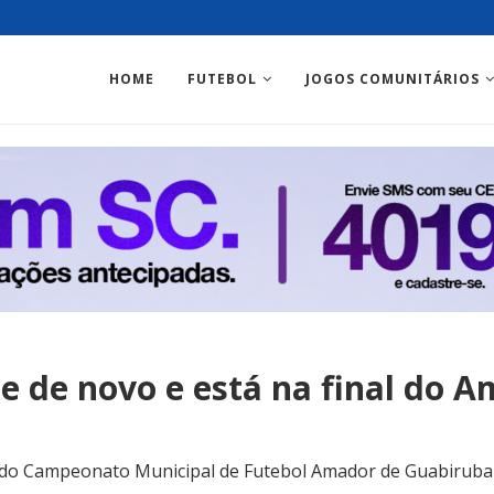
HOME
FUTEBOL
JOGOS COMUNITÁRIOS
e de novo e está na final do 
 do Campeonato Municipal de Futebol Amador de Guabiruba v