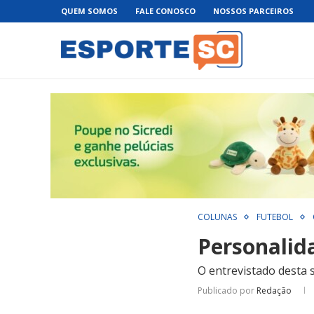
QUEM SOMOS
FALE CONOSCO
NOSSOS PARCEIROS
COLUNAS
FUTEBOL
Personalid
O entrevistado desta 
Publicado por
Redação