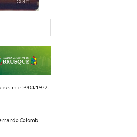
anos, em 08/04/1972.
 Fernando Colombi