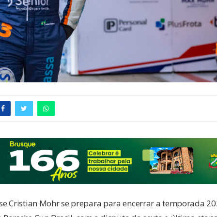
e Cristian Mohr se prepara para encerrar a temporada 20