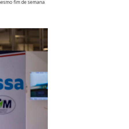
 mesmo fim de semana