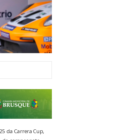
25 da Carrera Cup,