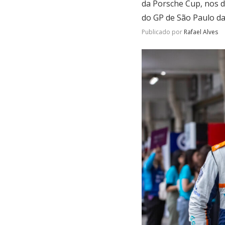
da Porsche Cup, nos d
do GP de São Paulo d
Publicado por
Rafael Alves