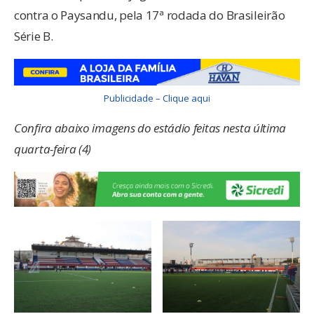
contra o Paysandu, pela 17ª rodada do Brasileirão
Série B.
Publicidade – Clique aqui
Confira abaixo imagens do estádio feitas nesta última
quarta-feira (4)