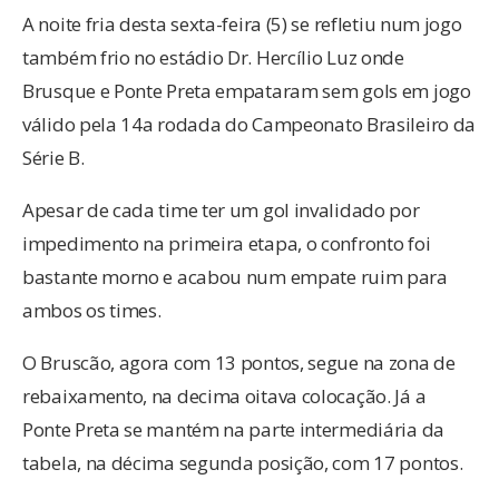
A noite fria desta sexta-feira (5) se refletiu num jogo
também frio no estádio Dr. Hercílio Luz onde
Brusque e Ponte Preta empataram sem gols em jogo
válido pela 14a rodada do Campeonato Brasileiro da
Série B.
Apesar de cada time ter um gol invalidado por
impedimento na primeira etapa, o confronto foi
bastante morno e acabou num empate ruim para
ambos os times.
O Bruscão, agora com 13 pontos, segue na zona de
rebaixamento, na decima oitava colocação. Já a
Ponte Preta se mantém na parte intermediária da
tabela, na décima segunda posição, com 17 pontos.