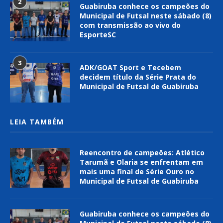
2
Guabiruba conhece os campeões do
Municipal de Futsal neste sábado (8)
com transmissão ao vivo do
EsporteSC
3
ADK/GOAT Sport e Tecebem
decidem título da Série Prata do
Municipal de Futsal de Guabiruba
LEIA TAMBÉM
Reencontro de campeões: Atlético
Tarumã e Olaria se enfrentam em
mais uma final de Série Ouro no
Municipal de Futsal de Guabiruba
Guabiruba conhece os campeões do