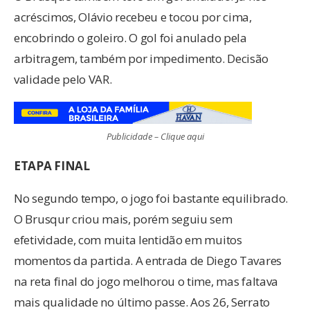
acréscimos, Olávio recebeu e tocou por cima,
encobrindo o goleiro. O gol foi anulado pela
arbitragem, também por impedimento. Decisão
validade pelo VAR.
Publicidade – Clique aqui
ETAPA FINAL
No segundo tempo, o jogo foi bastante equilibrado.
O Brusqur criou mais, porém seguiu sem
efetividade, com muita lentidão em muitos
momentos da partida. A entrada de Diego Tavares
na reta final do jogo melhorou o time, mas faltava
mais qualidade no último passe. Aos 26, Serrato