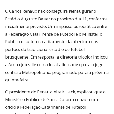
O Carlos Renaux não conseguirá reinaugurar o
Estádio Augusto Bauer no próximo dia 11, conforme
inicialmente previsto. Um impasse burocrático entre
a Federação Catarinense de Futebol e o Ministério
Público resultou no adiamento da abertura dos
portões do tradicional estádio de futebol
brusquense. Em resposta, a diretoria tricolor indicou
a Arena Joinville como local alternativo para o jogo
contra o Metropolitano, programado para a próxima
quinta-feira.
O presidente do Renaux, Altair Heck, explicou que o
Ministério Público de Santa Catarina enviou um
ofício à Federação Catarinense de Futebol