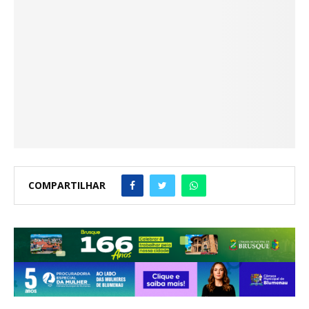
COMPARTILHAR