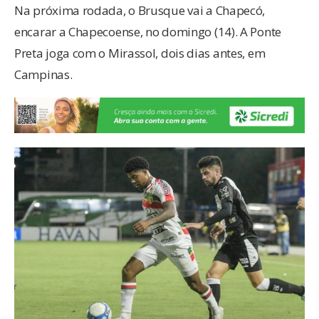
Na próxima rodada, o Brusque vai a Chapecó,
encarar a Chapecoense, no domingo (14). A Ponte
Preta joga com o Mirassol, dois dias antes, em
Campinas.