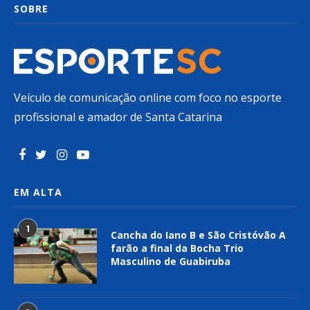
SOBRE
Veículo de comunicação online com foco no esporte
profissional e amador de Santa Catarina
EM ALTA
1
Cancha do Iano B e São Cristóvão A
farão a final da Bocha Trio
Masculino de Guabiruba