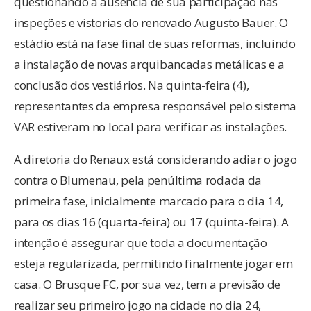
questionando a ausência de sua participação nas
inspeções e vistorias do renovado Augusto Bauer. O
estádio está na fase final de suas reformas, incluindo
a instalação de novas arquibancadas metálicas e a
conclusão dos vestiários. Na quinta-feira (4),
representantes da empresa responsável pelo sistema
VAR estiveram no local para verificar as instalações.
A diretoria do Renaux está considerando adiar o jogo
contra o Blumenau, pela penúltima rodada da
primeira fase, inicialmente marcado para o dia 14,
para os dias 16 (quarta-feira) ou 17 (quinta-feira). A
intenção é assegurar que toda a documentação
esteja regularizada, permitindo finalmente jogar em
casa. O Brusque FC, por sua vez, tem a previsão de
realizar seu primeiro jogo na cidade no dia 24,