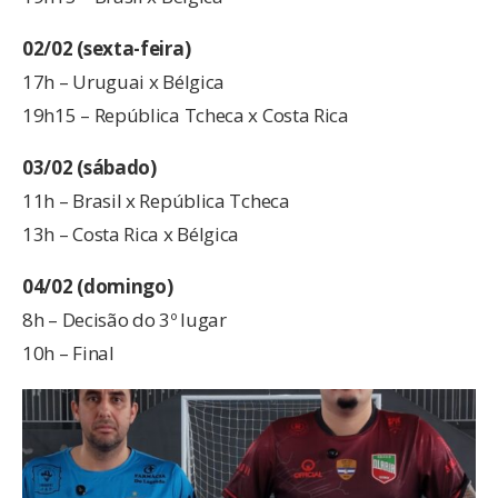
02/02 (sexta-feira)
17h – Uruguai x Bélgica
19h15 – República Tcheca x Costa Rica
03/02 (sábado)
11h – Brasil x República Tcheca
13h – Costa Rica x Bélgica
04/02 (domingo)
8h – Decisão do 3º lugar
10h – Final