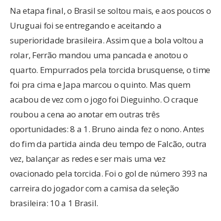
Na etapa final, o Brasil se soltou mais, e aos poucos o
Uruguai foi se entregando e aceitando a
superioridade brasileira. Assim que a bola voltou a
rolar, Ferrão mandou uma pancada e anotou o
quarto. Empurrados pela torcida brusquense, o time
foi pra cima e Japa marcou o quinto. Mas quem
acabou de vez com o jogo foi Dieguinho. O craque
roubou a cena ao anotar em outras três
oportunidades: 8 a 1. Bruno ainda fez o nono. Antes
do fim da partida ainda deu tempo de Falcão, outra
vez, balançar as redes e ser mais uma vez
ovacionado pela torcida. Foi o gol de número 393 na
carreira do jogador com a camisa da seleção
brasileira: 10 a 1 Brasil.