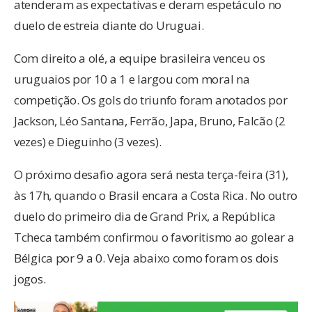
atenderam as expectativas e deram espetáculo no
duelo de estreia diante do Uruguai.
Com direito a olé, a equipe brasileira venceu os
uruguaios por 10 a 1 e largou com moral na
competição. Os gols do triunfo foram anotados por
Jackson, Léo Santana, Ferrão, Japa, Bruno, Falcão (2
vezes) e Dieguinho (3 vezes).
O próximo desafio agora será nesta terça-feira (31),
às 17h, quando o Brasil encara a Costa Rica. No outro
duelo do primeiro dia de Grand Prix, a República
Tcheca também confirmou o favoritismo ao golear a
Bélgica por 9 a 0. Veja abaixo como foram os dois
jogos.