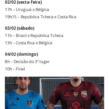
02/02 (sexta-feira)
17h – Uruguai x Bélgica
19h15 – República Tcheca x Costa Rica
03/02 (sábado)
11h – Brasil x República Tcheca
13h – Costa Rica x Bélgica
04/02 (domingo)
8h – Decisão do 3º lugar
10h – Final