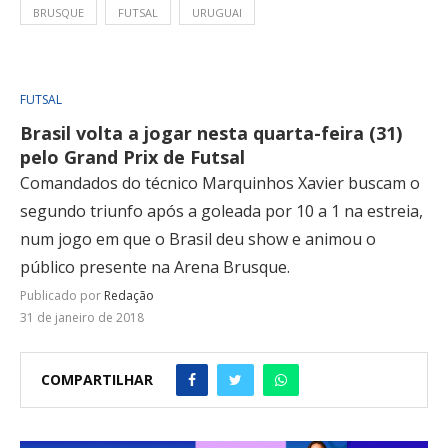
BRUSQUE
FUTSAL
URUGUAI
FUTSAL
Brasil volta a jogar nesta quarta-feira (31)
pelo Grand Prix de Futsal
Comandados do técnico Marquinhos Xavier buscam o
segundo triunfo após a goleada por 10 a 1 na estreia,
num jogo em que o Brasil deu show e animou o
público presente na Arena Brusque.
Publicado por
Redação
31 de janeiro de 2018
COMPARTILHAR