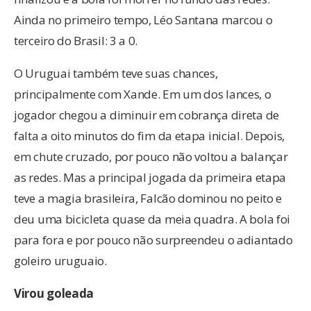
Ainda no primeiro tempo, Léo Santana marcou o
terceiro do Brasil: 3 a 0.
O Uruguai também teve suas chances,
principalmente com Xande. Em um dos lances, o
jogador chegou a diminuir em cobrança direta de
falta a oito minutos do fim da etapa inicial. Depois,
em chute cruzado, por pouco não voltou a balançar
as redes. Mas a principal jogada da primeira etapa
teve a magia brasileira, Falcão dominou no peito e
deu uma bicicleta quase da meia quadra. A bola foi
para fora e por pouco não surpreendeu o adiantado
goleiro uruguaio.
Virou goleada