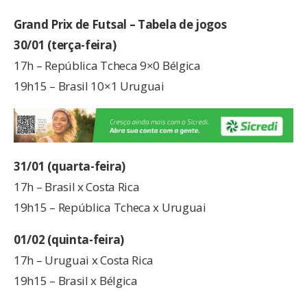
Grand Prix de Futsal – Tabela de jogos
30/01 (terça-feira)
17h – República Tcheca 9×0 Bélgica
19h15 – Brasil 10×1 Uruguai
31/01 (quarta-feira)
17h – Brasil x Costa Rica
19h15 – República Tcheca x Uruguai
01/02 (quinta-feira)
17h – Uruguai x Costa Rica
19h15 – Brasil x Bélgica