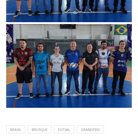
BRASIL
BRUSQUE
FUTSAL
GRANDPRIX