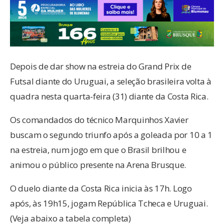
Depois de dar show na estreia do Grand Prix de
Futsal diante do Uruguai, a seleção brasileira volta à
quadra nesta quarta-feira (31) diante da Costa Rica.
Os comandados do técnico Marquinhos Xavier
buscam o segundo triunfo após a goleada por 10 a 1
na estreia, num jogo em que o Brasil brilhou e
animou o público presente na Arena Brusque.
O duelo diante da Costa Rica inicia às 17h. Logo
após, às 19h15, jogam República Tcheca e Uruguai.
(Veja abaixo a tabela completa)