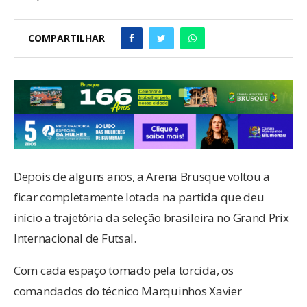
COMPARTILHAR
Depois de alguns anos, a Arena Brusque voltou a
ficar completamente lotada na partida que deu
início a trajetória da seleção brasileira no Grand Prix
Internacional de Futsal.
Com cada espaço tomado pela torcida, os
comandados do técnico Marquinhos Xavier