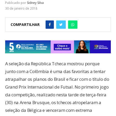
Publicado por
Sidney Silva
30 de janeiro de 2018
COMPARTILHAR
A seleção da República Tcheca mostrou porque
junto com a Colômbia é uma das favoritas a tentar
atrapalhar os planos do Brasil e ficar com o título do
Grand Prix Internacional de Futsal. No primeiro jogo
da competição, realizado nesta tarde de terça-feira
(30) na Arena Brusque, os tchecos atropelaram a
seleção da Bélgica e venceram com extrema