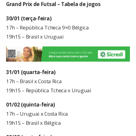
Grand Prix de Futsal – Tabela de jogos
30/01 (terça-feira)
17h – República Tcheca 9×0 Bélgica
19h15 – Brasil x Uruguai
31/01 (quarta-feira)
17h – Brasil x Costa Rica
19h15 – República Tcheca x Uruguai
01/02 (quinta-feira)
17h – Uruguai x Costa Rica
19h15 – Brasil x Bélgica