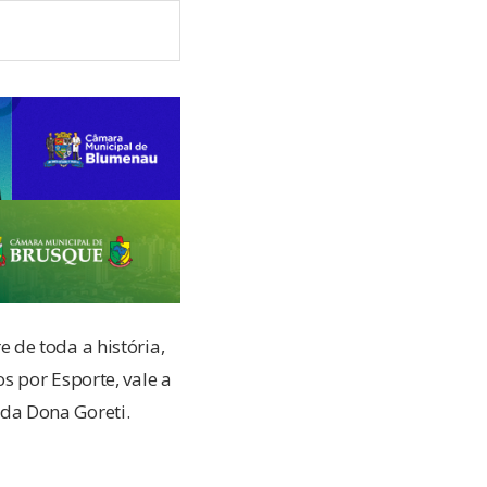
de toda a história,
s por Esporte, vale a
e da Dona Goreti.