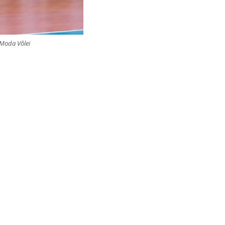
/Moda Vôlei