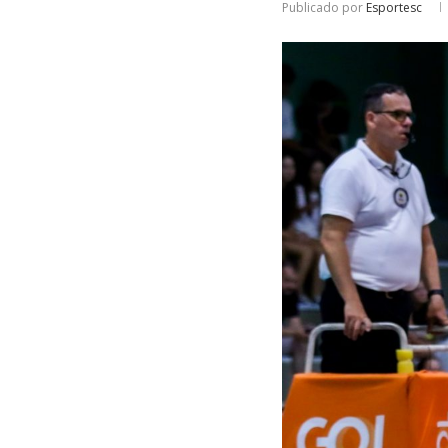
Publicado por
Esportesc