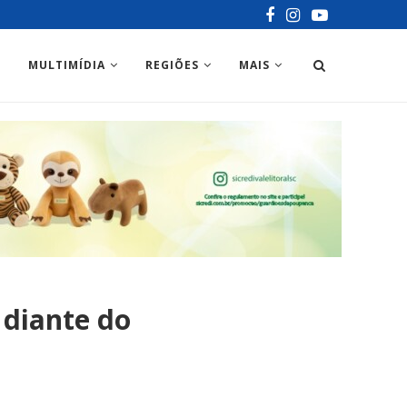
MULTIMÍDIA
REGIÕES
MAIS
 diante do