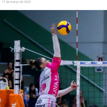
17 de março de 2023