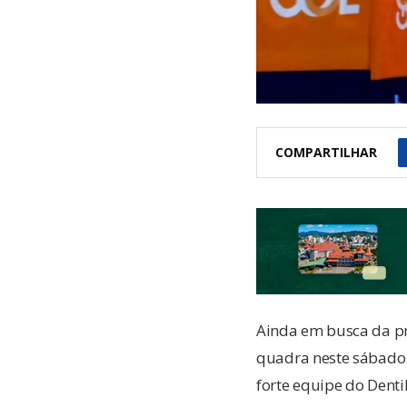
COMPARTILHAR
Ainda em busca da pri
quadra neste sábado (
forte equipe do Denti