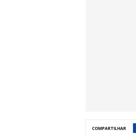
COMPARTILHAR