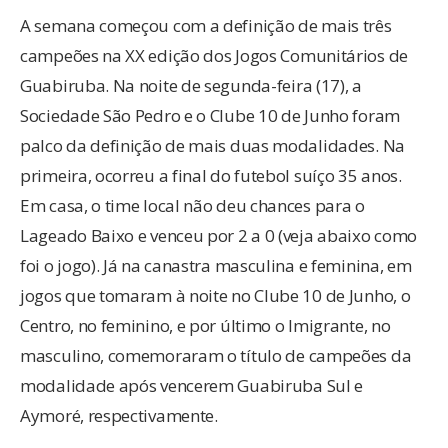
A semana começou com a definição de mais três
campeões na XX edição dos Jogos Comunitários de
Guabiruba. Na noite de segunda-feira (17), a
Sociedade São Pedro e o Clube 10 de Junho foram
palco da definição de mais duas modalidades. Na
primeira, ocorreu a final do futebol suíço 35 anos.
Em casa, o time local não deu chances para o
Lageado Baixo e venceu por 2 a 0 (veja abaixo como
foi o jogo). Já na canastra masculina e feminina, em
jogos que tomaram à noite no Clube 10 de Junho, o
Centro, no feminino, e por último o Imigrante, no
masculino, comemoraram o título de campeões da
modalidade após vencerem Guabiruba Sul e
Aymoré, respectivamente.