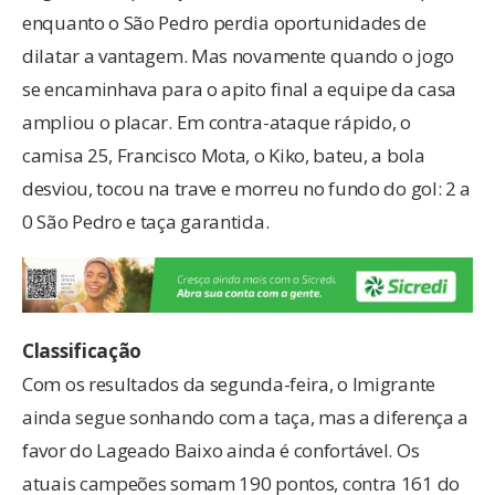
enquanto o São Pedro perdia oportunidades de
dilatar a vantagem. Mas novamente quando o jogo
se encaminhava para o apito final a equipe da casa
ampliou o placar. Em contra-ataque rápido, o
camisa 25, Francisco Mota, o Kiko, bateu, a bola
desviou, tocou na trave e morreu no fundo do gol: 2 a
0 São Pedro e taça garantida.
Classificação
Com os resultados da segunda-feira, o Imigrante
ainda segue sonhando com a taça, mas a diferença a
favor do Lageado Baixo ainda é confortável. Os
atuais campeões somam 190 pontos, contra 161 do