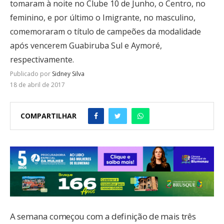
tomaram à noite no Clube 10 de Junho, o Centro, no
feminino, e por último o Imigrante, no masculino,
comemoraram o título de campeões da modalidade
após vencerem Guabiruba Sul e Aymoré,
respectivamente.
Publicado por
Sidney Silva
18 de abril de 2017
COMPARTILHAR
A semana começou com a definição de mais três