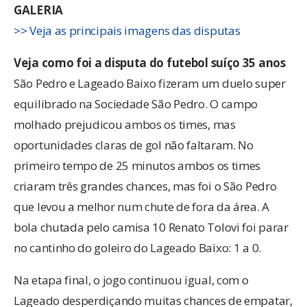
GALERIA
>> Veja as principais imagens das disputas
Veja como foi a disputa do futebol suíço 35 anos
São Pedro e Lageado Baixo fizeram um duelo super
equilibrado na Sociedade São Pedro. O campo
molhado prejudicou ambos os times, mas
oportunidades claras de gol não faltaram. No
primeiro tempo de 25 minutos ambos os times
criaram três grandes chances, mas foi o São Pedro
que levou a melhor num chute de fora da área. A
bola chutada pelo camisa 10 Renato Tolovi foi parar
no cantinho do goleiro do Lageado Baixo: 1 a 0.
Na etapa final, o jogo continuou igual, com o
Lageado desperdiçando muitas chances de empatar,