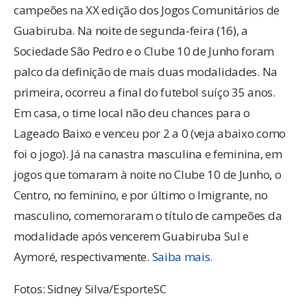
campeões na XX edição dos Jogos Comunitários de
Guabiruba. Na noite de segunda-feira (16), a
Sociedade São Pedro e o Clube 10 de Junho foram
palco da definição de mais duas modalidades. Na
primeira, ocorreu a final do futebol suíço 35 anos.
Em casa, o time local não deu chances para o
Lageado Baixo e venceu por 2 a 0 (veja abaixo como
foi o jogo). Já na canastra masculina e feminina, em
jogos que tomaram à noite no Clube 10 de Junho, o
Centro, no feminino, e por último o Imigrante, no
masculino, comemoraram o título de campeões da
modalidade após vencerem Guabiruba Sul e
Aymoré, respectivamente.
Saiba mais.
Fotos: Sidney Silva/EsporteSC