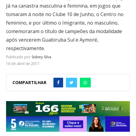
Já na canastra masculina e feminina, em jogos que
tomaram à noite no Clube 10 de Junho, o Centro no
feminino, e por último o Imigrante, no masculino,
comemoraram o título de campeões da modalidade
após vencerem Guabiruba Sul e Aymoré,
respectivamente.
Publicado por
Sidney Silva
18 de abril de 2017
COMPARTILHAR