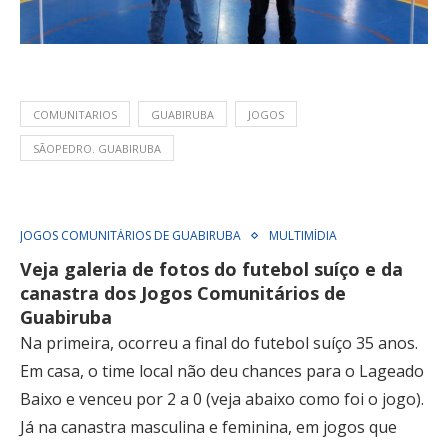
COMUNITARIOS
GUABIRUBA
JOGOS
SÃOPEDRO. GUABIRUBA
JOGOS COMUNITÁRIOS DE GUABIRUBA
MULTIMÍDIA
Veja galeria de fotos do futebol suíço e da
canastra dos Jogos Comunitários de
Guabiruba
Na primeira, ocorreu a final do futebol suíço 35 anos.
Em casa, o time local não deu chances para o Lageado
Baixo e venceu por 2 a 0 (veja abaixo como foi o jogo).
Já na canastra masculina e feminina, em jogos que