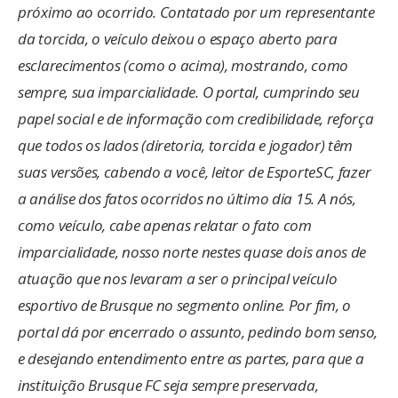
próximo ao ocorrido. Contatado por um representante
da torcida, o veículo deixou o espaço aberto para
esclarecimentos (como o acima), mostrando, como
sempre, sua imparcialidade. O portal, cumprindo seu
papel social e de informação com credibilidade, reforça
que todos os lados (diretoria, torcida e jogador) têm
suas versões, cabendo a você, leitor de EsporteSC, fazer
a análise dos fatos ocorridos no último dia 15. A nós,
como veículo, cabe apenas relatar o fato com
imparcialidade, nosso norte nestes quase dois anos de
atuação que nos levaram a ser o principal veículo
esportivo de Brusque no segmento online. Por fim, o
portal dá por encerrado o assunto, pedindo bom senso,
e desejando entendimento entre as partes, para que a
instituição Brusque FC seja sempre preservada,