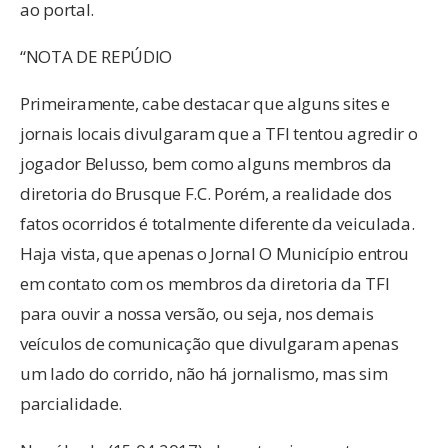
ao portal.
“NOTA DE REPÚDIO
Primeiramente, cabe destacar que alguns sites e
jornais locais divulgaram que a TFI tentou agredir o
jogador Belusso, bem como alguns membros da
diretoria do Brusque F.C. Porém, a realidade dos
fatos ocorridos é totalmente diferente da veiculada.
Haja vista, que apenas o Jornal O Município entrou
em contato com os membros da diretoria da TFI
para ouvir a nossa versão, ou seja, nos demais
veículos de comunicação que divulgaram apenas
um lado do corrido, não há jornalismo, mas sim
parcialidade.