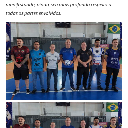
manifestando, ainda, seu mais profundo respeito a
todas as partes envolvidas.