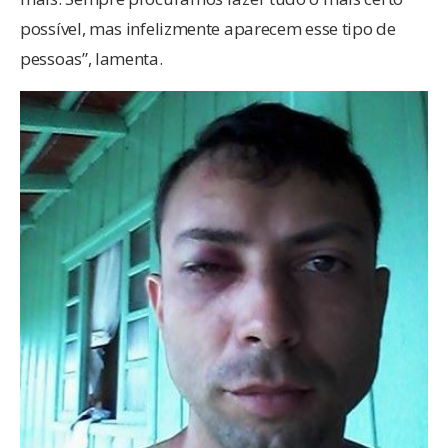
possível, mas infelizmente aparecem esse tipo de
pessoas”, lamenta.