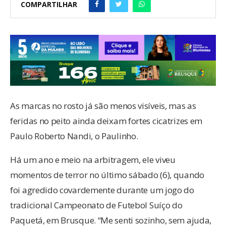
COMPARTILHAR
As marcas no rosto já são menos visíveis, mas as
feridas no peito ainda deixam fortes cicatrizes em
Paulo Roberto Nandi, o Paulinho.
Há um ano e meio na arbitragem, ele viveu
momentos de terror no último sábado (6), quando
foi agredido covardemente durante um jogo do
tradicional Campeonato de Futebol Suíço do
Paquetá, em Brusque. “Me senti sozinho, sem ajuda,