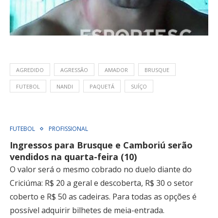
AGREDIDO
AGRESSÃO
AMADOR
BRUSQUE
FUTEBOL
NANDI
PAQUETÁ
SUÍÇO
FUTEBOL
PROFISSIONAL
Ingressos para Brusque e Camboriú serão
vendidos na quarta-feira (10)
O valor será o mesmo cobrado no duelo diante do
Criciúma: R$ 20 a geral e descoberta, R$ 30 o setor
coberto e R$ 50 as cadeiras. Para todas as opções é
possível adquirir bilhetes de meia-entrada.