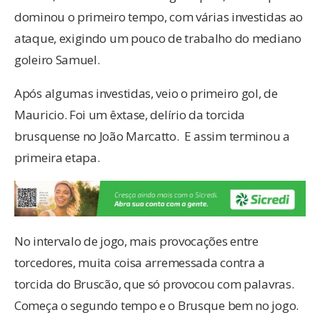
dominou o primeiro tempo, com várias investidas ao
ataque, exigindo um pouco de trabalho do mediano
goleiro Samuel.
Após algumas investidas, veio o primeiro gol, de
Mauricio. Foi um êxtase, delírio da torcida
brusquense no João Marcatto. E assim terminou a
primeira etapa.
No intervalo de jogo, mais provocações entre
torcedores, muita coisa arremessada contra a
torcida do Bruscão, que só provocou com palavras.
Começa o segundo tempo e o Brusque bem no jogo.