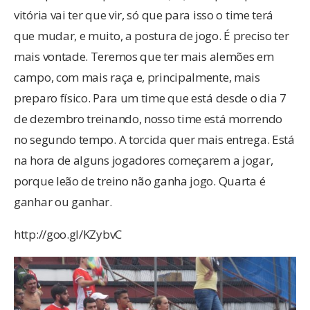
vitória vai ter que vir, só que para isso o time terá
que mudar, e muito, a postura de jogo. É preciso ter
mais vontade. Teremos que ter mais alemões em
campo, com mais raça e, principalmente, mais
preparo físico. Para um time que está desde o dia 7
de dezembro treinando, nosso time está morrendo
no segundo tempo. A torcida quer mais entrega. Está
na hora de alguns jogadores começarem a jogar,
porque leão de treino não ganha jogo. Quarta é
ganhar ou ganhar.
http://goo.gl/KZybvC