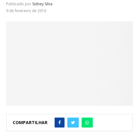
Publicado por
Sidney Silva
9 de fevereiro de 2016
COMPARTILHAR