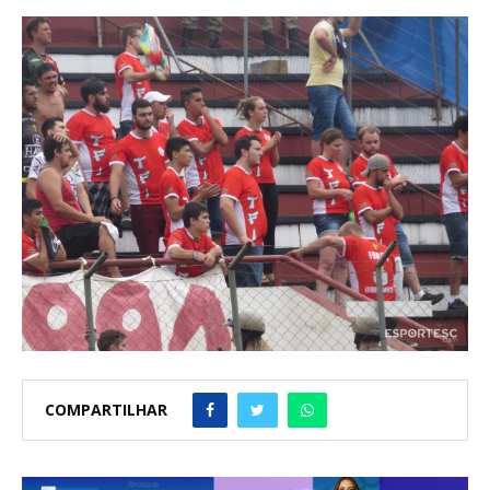
COMPARTILHAR