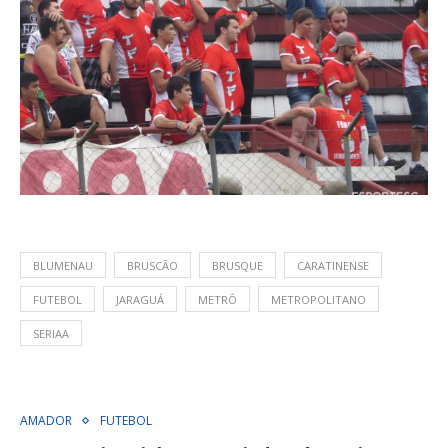
BLUMENAU
BRUSCÃO
BRUSQUE
CARATINENSE
FUTEBOL
JARAGUÁ
METRÔ
METROPOLITANO
SERIAA
AMADOR
FUTEBOL