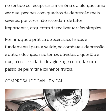
no sentido de recuperar a memória e a atenção, uma
vez que, pessoas com quadros de depressão mais
severas, por vezes não recordam de fatos
importantes, esquecem de realizar tarefas simples.
Por fim, que a prática de exercícios físicos é
fundamental para a saúde, no combate a depressão
e outras doenças, não temos dúvidas, a questão é
que, há necessidade de agir e agir certo, dar um
passo, se permitir e colher os frutos.
COMPRE SAÚDE GANHE VIDA!