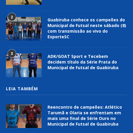
2
Guabiruba conhece os campeões do
Municipal de Futsal neste sábado (8)
com transmissão ao vivo do
EsporteSC
3
ADK/GOAT Sport e Tecebem
decidem título da Série Prata do
Municipal de Futsal de Guabiruba
LEIA TAMBÉM
Reencontro de campeões: Atlético
Tarumã e Olaria se enfrentam em
mais uma final de Série Ouro no
Municipal de Futsal de Guabiruba