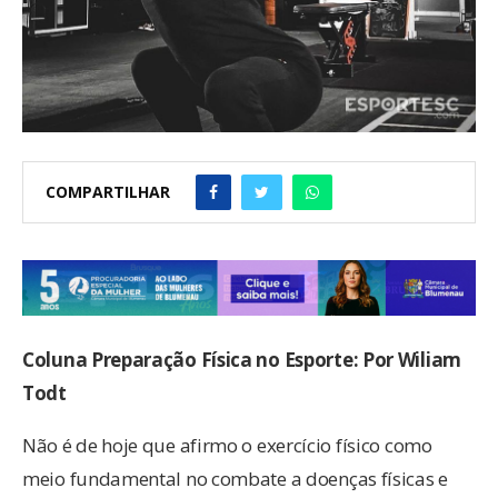
COMPARTILHAR
Coluna Preparação Física no Esporte: Por Wiliam
Todt
Não é de hoje que afirmo o exercício físico como
meio fundamental no combate a doenças físicas e