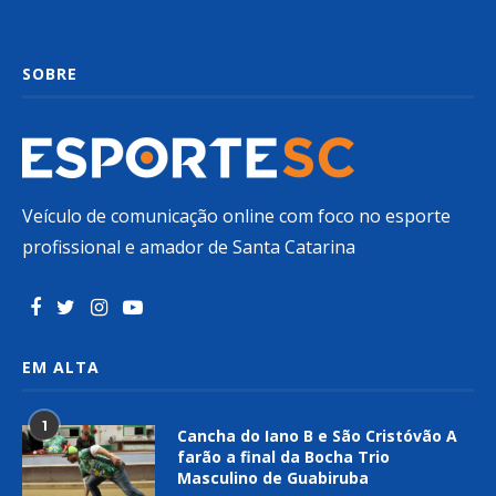
SOBRE
Veículo de comunicação online com foco no esporte
profissional e amador de Santa Catarina
EM ALTA
1
Cancha do Iano B e São Cristóvão A
farão a final da Bocha Trio
Masculino de Guabiruba