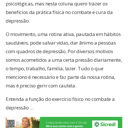
psicológicas, mas nesta coluna quero trazer os
benefícios da prática física no combate e cura da
depressão.
O movimento, uma rotina ativa, pautada em hábitos
saudáveis, pode salvar vidas, dar ânimo a pessoas
com quadros de depressão. Por diversos motivos
somos acometidos a uma certa pressão diariamente,
o tempo, trabalho, família, lazer. Tudo o que
menciono é necessário e faz parte da nossa rotina,
mas é preciso gerir com cautela.
Entenda a função do exercício físico no combate a
depressão …