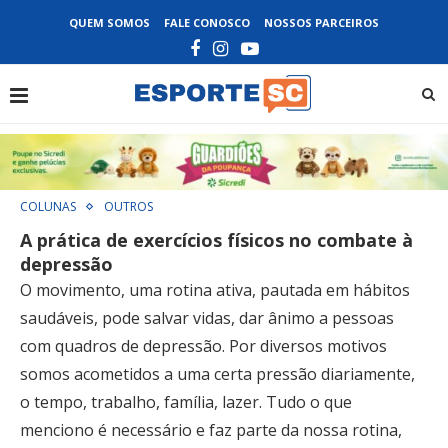
QUEM SOMOS
FALE CONOSCO
NOSSOS PARCEIROS
COLUNAS
OUTROS
A prática de exercícios físicos no combate à
depressão
O movimento, uma rotina ativa, pautada em hábitos
saudáveis, pode salvar vidas, dar ânimo a pessoas
com quadros de depressão. Por diversos motivos
somos acometidos a uma certa pressão diariamente,
o tempo, trabalho, família, lazer. Tudo o que
menciono é necessário e faz parte da nossa rotina,