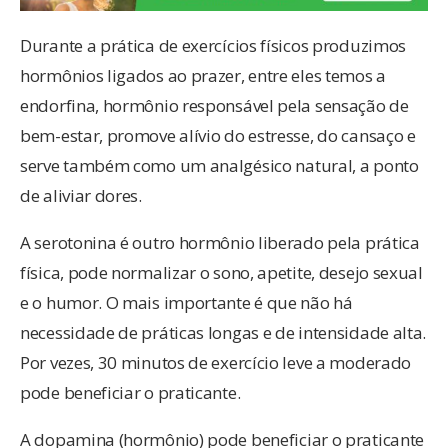
Durante a prática de exercícios físicos produzimos
hormônios ligados ao prazer, entre eles temos a
endorfina, hormônio responsável pela sensação de
bem-estar, promove alívio do estresse, do cansaço e
serve também como um analgésico natural, a ponto
de aliviar dores.
A serotonina é outro hormônio liberado pela prática
física, pode normalizar o sono, apetite, desejo sexual
e o humor. O mais importante é que não há
necessidade de práticas longas e de intensidade alta.
Por vezes, 30 minutos de exercício leve a moderado
pode beneficiar o praticante.
A dopamina (hormônio) pode beneficiar o praticante