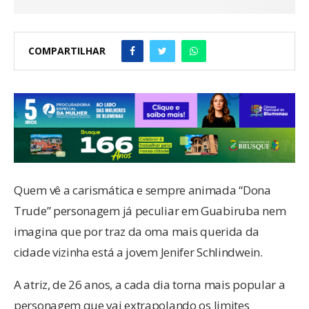
COMPARTILHAR
Quem vê a carismática e sempre animada “Dona
Trude” personagem já peculiar em Guabiruba nem
imagina que por traz da oma mais querida da
cidade vizinha está a jovem Jenifer Schlindwein.
A atriz, de 26 anos, a cada dia torna mais popular a
personagem que vai extrapolando os limites