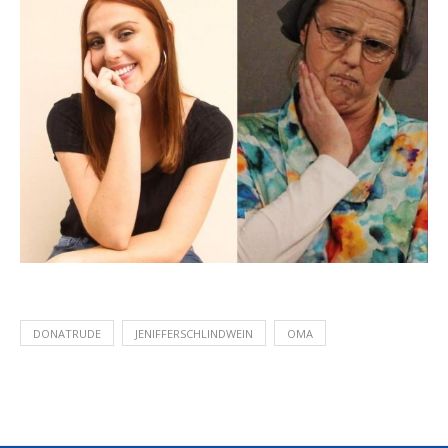
DONATRUDE
JENIFFERSCHLINDWEIN
OMA