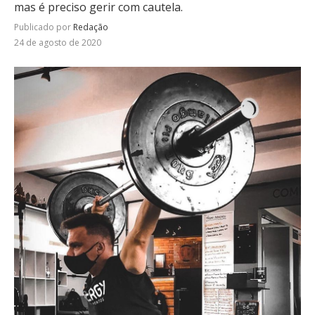
mas é preciso gerir com cautela.
Publicado por
Redação
24 de agosto de 2020