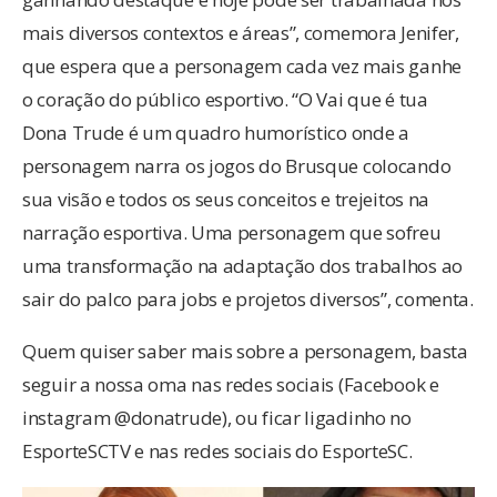
mais diversos contextos e áreas”, comemora Jenifer,
que espera que a personagem cada vez mais ganhe
o coração do público esportivo. “O Vai que é tua
Dona Trude é um quadro humorístico onde a
personagem narra os jogos do Brusque colocando
sua visão e todos os seus conceitos e trejeitos na
narração esportiva. Uma personagem que sofreu
uma transformação na adaptação dos trabalhos ao
sair do palco para jobs e projetos diversos”, comenta.
Quem quiser saber mais sobre a personagem, basta
seguir a nossa oma nas redes sociais (Facebook e
instagram @donatrude), ou ficar ligadinho no
EsporteSCTV e nas redes sociais do EsporteSC.