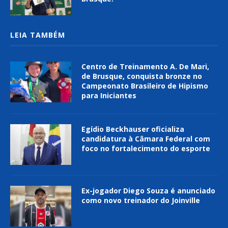
LEIA TAMBÉM
Centro de Treinamento A. De Mari,
de Brusque, conquista bronze no
Campeonato Brasileiro de Hipismo
para Iniciantes
Egídio Beckhauser oficializa
candidatura à Câmara Federal com
foco no fortalecimento do esporte
Ex-jogador Diego Souza é anunciado
como novo treinador do Joinville