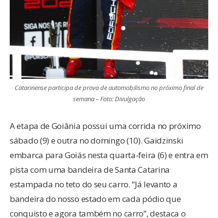
Catarinense participa de prova de automobilismo no próximo final de
semana – Foto: Divulgação
A etapa de Goiânia possui uma corrida no próximo
sábado (9) e outra no domingo (10). Gaidzinski
embarca para Goiás nesta quarta-feira (6) e entra em
pista com uma bandeira de Santa Catarina
estampada no teto do seu carro. “Já levanto a
bandeira do nosso estado em cada pódio que
conquisto e agora também no carro”, destaca o