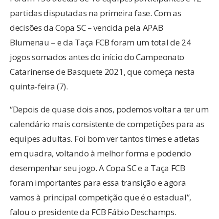
partidas disputadas na primeira fase. Com as
decisões da Copa SC –
vencida pela APAB
Blumenau – e da Taça FCB foram um total de 24
jogos somados antes do início do Campeonato
Catarinense de Basquete 2021, que começa nesta
quinta-feira (7).
“Depois de quase dois anos, podemos voltar a ter um
calendário mais consistente de competições para as
equipes adultas. Foi bom ver tantos times e atletas
em quadra, voltando à melhor forma e podendo
desempenhar seu jogo. A Copa SC e a Taça FCB
foram importantes para essa transição e agora
vamos à principal competição que é o estadual”,
falou o presidente da FCB Fábio Deschamps.