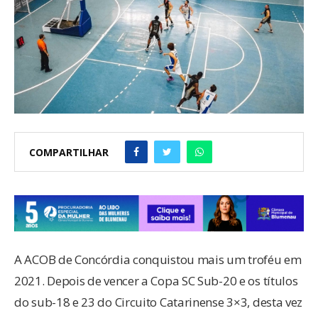
COMPARTILHAR
A ACOB de Concórdia conquistou mais um troféu em
2021. Depois de vencer a Copa SC Sub-20 e os títulos
do sub-18 e 23 do Circuito Catarinense 3×3, desta vez