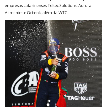
empresas catarinenses Teltec Solutions, Aurora
Alimentos e Orbenk, além da WTC.