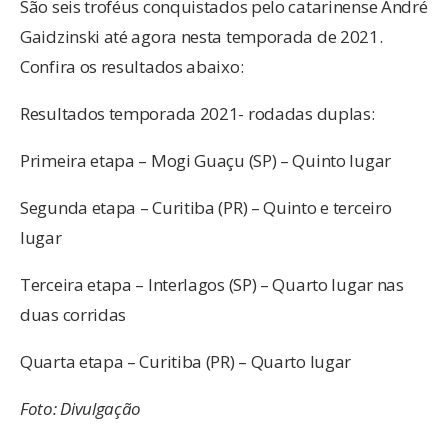
São seis troféus conquistados pelo catarinense André
Gaidzinski até agora nesta temporada de 2021.
Confira os resultados abaixo:
Resultados temporada 2021- rodadas duplas:
Primeira etapa – Mogi Guaçu (SP) – Quinto lugar
Segunda etapa – Curitiba (PR) – Quinto e terceiro
lugar
Terceira etapa – Interlagos (SP) – Quarto lugar nas
duas corridas
Quarta etapa – Curitiba (PR) – Quarto lugar
Foto: Divulgação