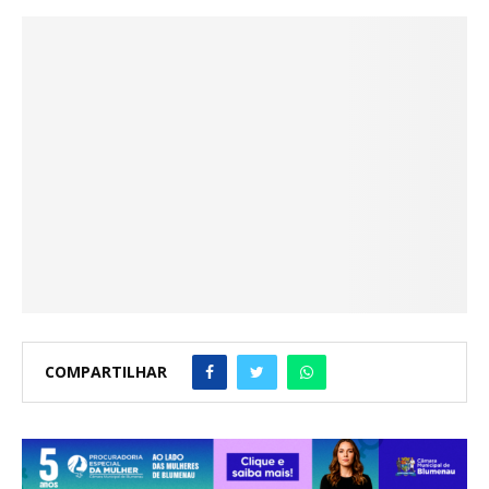
COMPARTILHAR