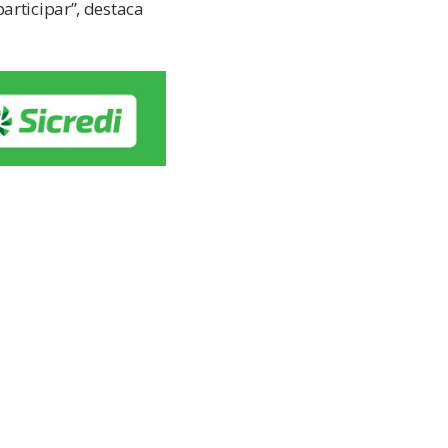
articipar”, destaca