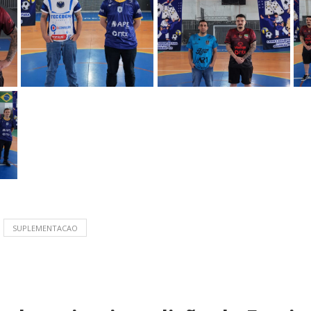
SUPLEMENTACAO