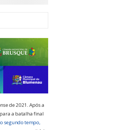
ense de 2021. Após a
para a batalha final
 do segundo tempo,