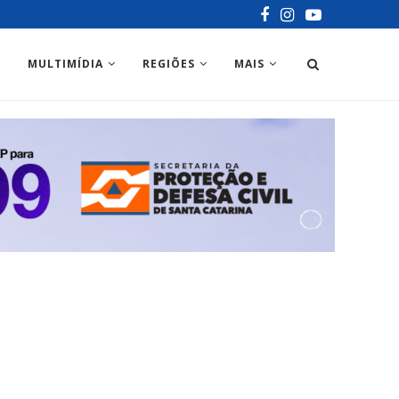
MULTIMÍDIA
REGIÕES
MAIS