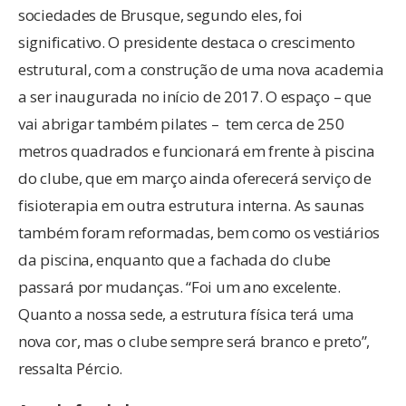
sociedades de Brusque, segundo eles, foi
significativo. O presidente destaca o crescimento
estrutural, com a construção de uma nova academia
a ser inaugurada no início de 2017. O espaço – que
vai abrigar também pilates – tem cerca de 250
metros quadrados e funcionará em frente à piscina
do clube, que em março ainda oferecerá serviço de
fisioterapia em outra estrutura interna. As saunas
também foram reformadas, bem como os vestiários
da piscina, enquanto que a fachada do clube
passará por mudanças. “Foi um ano excelente.
Quanto a nossa sede, a estrutura física terá uma
nova cor, mas o clube sempre será branco e preto”,
ressalta Pércio.