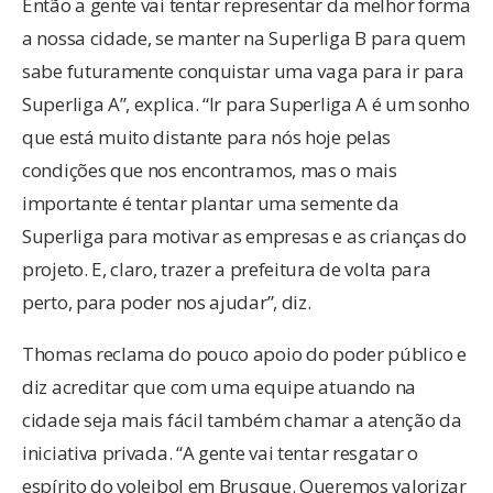
Então a gente vai tentar representar da melhor forma
a nossa cidade, se manter na Superliga B para quem
sabe futuramente conquistar uma vaga para ir para
Superliga A”, explica. “Ir para Superliga A é um sonho
que está muito distante para nós hoje pelas
condições que nos encontramos, mas o mais
importante é tentar plantar uma semente da
Superliga para motivar as empresas e as crianças do
projeto. E, claro, trazer a prefeitura de volta para
perto, para poder nos ajudar”, diz.
Thomas reclama do pouco apoio do poder público e
diz acreditar que com uma equipe atuando na
cidade seja mais fácil também chamar a atenção da
iniciativa privada. “A gente vai tentar resgatar o
espírito do voleibol em Brusque. Queremos valorizar