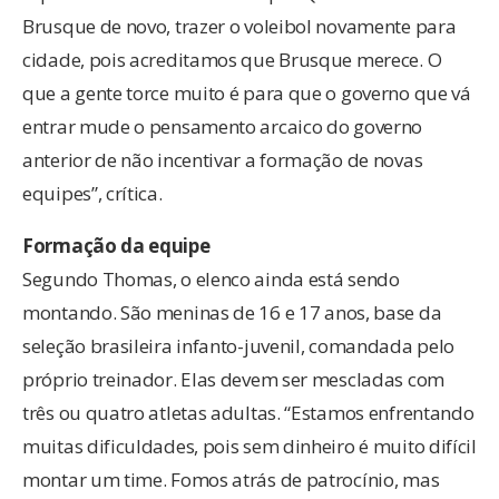
Brusque de novo, trazer o voleibol novamente para
cidade, pois acreditamos que Brusque merece. O
que a gente torce muito é para que o governo que vá
entrar mude o pensamento arcaico do governo
anterior de não incentivar a formação de novas
equipes”, crítica.
Formação da equipe
Segundo Thomas, o elenco ainda está sendo
montando. São meninas de 16 e 17 anos, base da
seleção brasileira infanto-juvenil, comandada pelo
próprio treinador. Elas devem ser mescladas com
três ou quatro atletas adultas. “Estamos enfrentando
muitas dificuldades, pois sem dinheiro é muito difícil
montar um time. Fomos atrás de patrocínio, mas