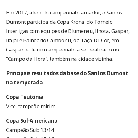
Em 2017, além do campeonato amador, o Santos
Dumont participa da Copa Krona, do Torneio
Interligas com equipes de Blumenau, Ilhota, Gaspar,
Itajaí e Balneário Camboriú, da Taça DL Cor, em
Gaspar, e de um campeonato a ser realizado no
“Campo da Hora”, também na cidade vizinha.
Principais resultados da base do Santos Dumont
na temporada
Copa Teutônia
Vice-campeão mirim
Copa Sul-Americana
Campeão Sub 13/14