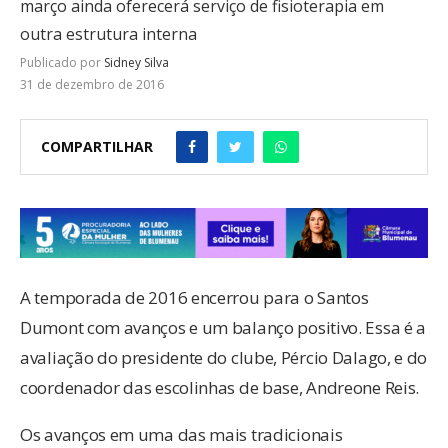
março ainda oferecerá serviço de fisioterapia em
outra estrutura interna
Publicado por
Sidney Silva
31 de dezembro de 2016
COMPARTILHAR
A temporada de 2016 encerrou para o Santos
Dumont com avanços e um balanço positivo. Essa é a
avaliação do presidente do clube, Pércio Dalago, e do
coordenador das escolinhas de base, Andreone Reis.
Os avanços em uma das mais tradicionais