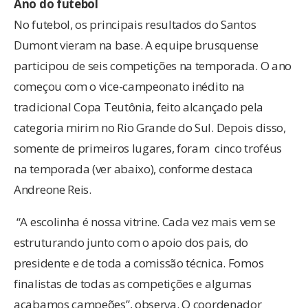
Ano do futebol
No futebol, os principais resultados do Santos
Dumont vieram na base. A equipe brusquense
participou de seis competições na temporada. O ano
começou com o vice-campeonato inédito na
tradicional Copa Teutônia, feito alcançado pela
categoria mirim no Rio Grande do Sul. Depois disso,
somente de primeiros lugares, foram cinco troféus
na temporada (ver abaixo), conforme destaca
Andreone Reis.
“A escolinha é nossa vitrine. Cada vez mais vem se
estruturando junto com o apoio dos pais, do
presidente e de toda a comissão técnica. Fomos
finalistas de todas as competições e algumas
acabamos campeões”, observa. O coordenador