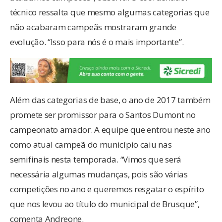
técnico ressalta que mesmo algumas categorias que
não acabaram campeãs mostraram grande
evolução. “Isso para nós é o mais importante”.
Além das categorias de base, o ano de 2017 também
promete ser promissor para o Santos Dumont no
campeonato amador. A equipe que entrou neste ano
como atual campeã do município caiu nas
semifinais nesta temporada. “Vimos que será
necessária algumas mudanças, pois são várias
competições no ano e queremos resgatar o espírito
que nos levou ao título do municipal de Brusque”,
comenta Andreone.