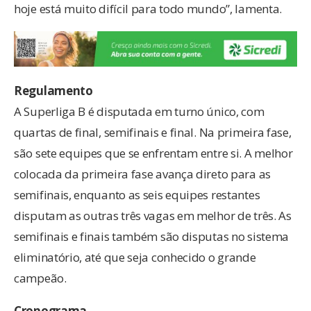
hoje está muito difícil para todo mundo”, lamenta.
Regulamento
A Superliga B é disputada em turno único, com
quartas de final, semifinais e final. Na primeira fase,
são sete equipes que se enfrentam entre si. A melhor
colocada da primeira fase avança direto para as
semifinais, enquanto as seis equipes restantes
disputam as outras três vagas em melhor de três. As
semifinais e finais também são disputas no sistema
eliminatório, até que seja conhecido o grande
campeão.
Cronograma