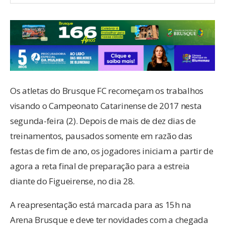
Os atletas do Brusque FC recomeçam os trabalhos
visando o Campeonato Catarinense de 2017 nesta
segunda-feira (2). Depois de mais de dez dias de
treinamentos, pausados somente em razão das
festas de fim de ano, os jogadores iniciam a partir de
agora a reta final de preparação para a estreia
diante do Figueirense, no dia 28.
A reapresentação está marcada para as 15h na
Arena Brusque e deve ter novidades com a chegada