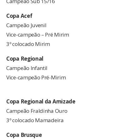
Campeão Sub 15/16
Copa Acef
Campeão Juvenil
Vice-campeão – Pré Mirim
3º colocado Mirim
Copa Regional
Campeão Infantil
Vice-campeão Pré-Mirim
Copa Regional da Amizade
Campeão Fraldinha Ouro
3º colocado Mamadeira
Copa Brusque