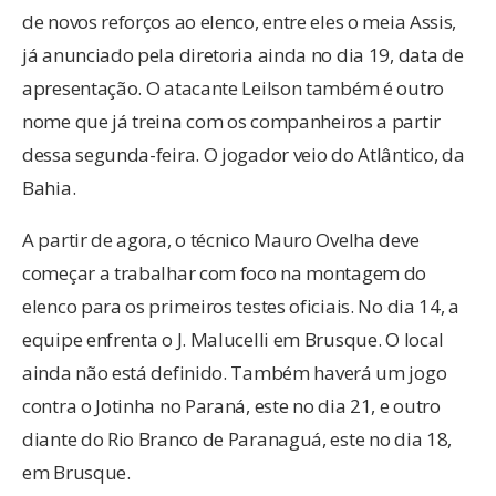
de novos reforços ao elenco, entre eles o meia Assis,
já anunciado pela diretoria ainda no dia 19, data de
apresentação. O atacante Leilson também é outro
nome que já treina com os companheiros a partir
dessa segunda-feira. O jogador veio do Atlântico, da
Bahia.
A partir de agora, o técnico Mauro Ovelha deve
começar a trabalhar com foco na montagem do
elenco para os primeiros testes oficiais. No dia 14, a
equipe enfrenta o J. Malucelli em Brusque. O local
ainda não está definido. Também haverá um jogo
contra o Jotinha no Paraná, este no dia 21, e outro
diante do Rio Branco de Paranaguá, este no dia 18,
em Brusque.