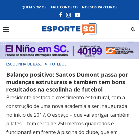
QUEM SOMOS
FALE CONOSCO
NOSSOS PARCEIROS
ESCOLINHA DE BASE
FUTEBOL
Balanço positivo: Santos Dumont passa por
mudanças estruturais e também tem bons
resultados na escolinha de futebol
Presidente destaca o crescimento estrutural, com a
construção de uma nova academia a ser inaugurada
no início de 2017. O espaço – que vai abrigar também
pilates – tem cerca de 250 metros quadrados e
funcionará em frente à piscina do clube, que em