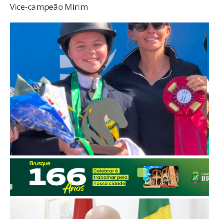
Vice-campeão Mirim