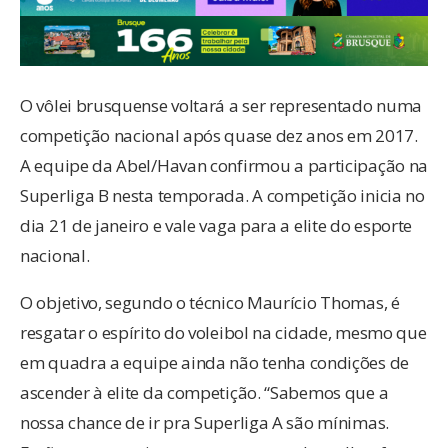
O vôlei brusquense voltará a ser representado numa
competição nacional após quase dez anos em 2017.
A equipe da Abel/Havan confirmou a participação na
Superliga B nesta temporada. A competição inicia no
dia 21 de janeiro e vale vaga para a elite do esporte
nacional.
O objetivo, segundo o técnico Maurício Thomas, é
resgatar o espírito do voleibol na cidade, mesmo que
em quadra a equipe ainda não tenha condições de
ascender à elite da competição. “Sabemos que a
nossa chance de ir pra Superliga A são mínimas.