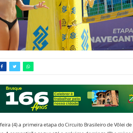
feira (4) a primeira etapa do Circuito Brasileiro de Vôlei de