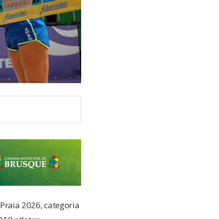
 Praia 2026, categoria