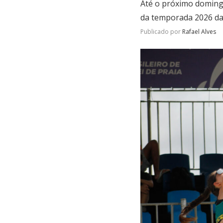
Até o próximo domingo
da temporada 2026 da
Publicado por
Rafael Alves