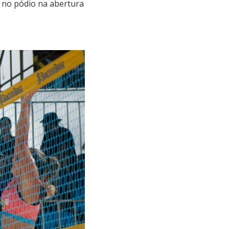
r no pódio na abertura