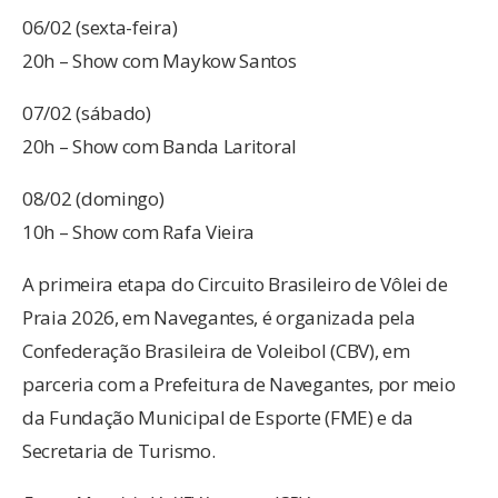
06/02 (sexta-feira)
20h – Show com Maykow Santos
07/02 (sábado)
20h – Show com Banda Laritoral
08/02 (domingo)
10h – Show com Rafa Vieira
A primeira etapa do Circuito Brasileiro de Vôlei de
Praia 2026, em Navegantes, é organizada pela
Confederação Brasileira de Voleibol (CBV), em
parceria com a Prefeitura de Navegantes, por meio
da Fundação Municipal de Esporte (FME) e da
Secretaria de Turismo.