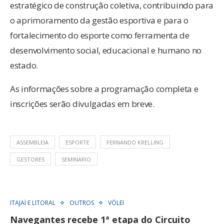
estratégico de construção coletiva, contribuindo para
o aprimoramento da gestão esportiva e para o
fortalecimento do esporte como ferramenta de
desenvolvimento social, educacional e humano no
estado.
As informações sobre a programação completa e
inscrições serão divulgadas em breve.
ASSEMBLEIA
ESPORTE
FERNANDO KRELLING
GESTORES
SEMINARIO
ITAJAÍ E LITORAL
OUTROS
VÔLEI
Navegantes recebe 1ª etapa do Circuito