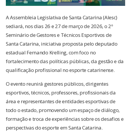
A Assembleia Legislativa de Santa Catarina (Alesc)
sediará, nos dias 26 e 27 de março de 2026, o 2º
Seminário de Gestores e Técnicos Esportivos de
Santa Catarina, iniciativa proposta pelo deputado
estadual Fernando Krelling, com foco no
fortalecimento das políticas públicas, da gestão e da
qualificação profissional no esporte catarinense.
O evento reunirá gestores públicos, dirigentes
esportivos, técnicos, professores, profissionais da
área e representantes de entidades esportivas de
todo o estado, promovendo um espaço de diálogo,
formação e troca de experiências sobre os desafios e
perspectivas do esporte em Santa Catarina.