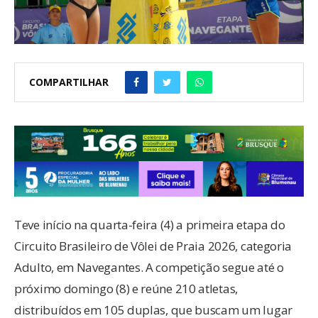
COMPARTILHAR
Teve início na quarta-feira (4) a primeira etapa do
Circuito Brasileiro de Vôlei de Praia 2026, categoria
Adulto, em Navegantes. A competição segue até o
próximo domingo (8) e reúne 210 atletas,
distribuídos em 105 duplas, que buscam um lugar