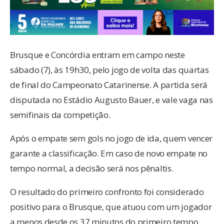
Brusque e Concórdia entram em campo neste
sábado (7), às 19h30, pelo jogo de volta das quartas
de final do Campeonato Catarinense. A partida será
disputada no Estádio Augusto Bauer, e vale vaga nas
semifinais da competição.
Após o empate sem gols no jogo de ida, quem vencer
garante a classificação. Em caso de novo empate no
tempo normal, a decisão será nos pênaltis.
O resultado do primeiro confronto foi considerado
positivo para o Brusque, que atuou com um jogador
a menos desde os 37 minutos do primeiro tempo,