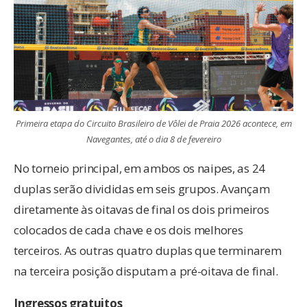
Primeira etapa do Circuito Brasileiro de Vôlei de Praia 2026 acontece, em
Navegantes, até o dia 8 de fevereiro
No torneio principal, em ambos os naipes, as 24
duplas serão divididas em seis grupos. Avançam
diretamente às oitavas de final os dois primeiros
colocados de cada chave e os dois melhores
terceiros. As outras quatro duplas que terminarem
na terceira posição disputam a pré-oitava de final.
Ingressos gratuitos