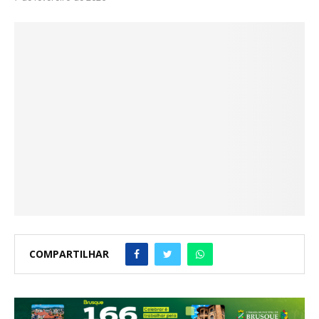
COMPARTILHAR