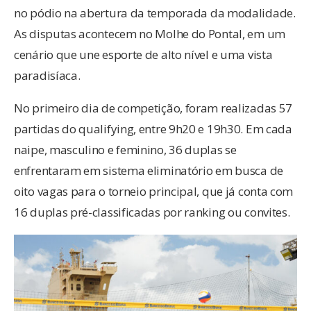
no pódio na abertura da temporada da modalidade.
As disputas acontecem no Molhe do Pontal, em um
cenário que une esporte de alto nível e uma vista
paradisíaca.
No primeiro dia de competição, foram realizadas 57
partidas do qualifying, entre 9h20 e 19h30. Em cada
naipe, masculino e feminino, 36 duplas se
enfrentaram em sistema eliminatório em busca de
oito vagas para o torneio principal, que já conta com
16 duplas pré-classificadas por ranking ou convites.