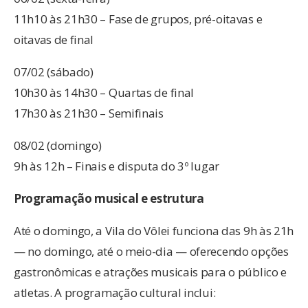
11h10 às 21h30 – Fase de grupos, pré-oitavas e
oitavas de final
07/02 (sábado)
10h30 às 14h30 – Quartas de final
17h30 às 21h30 – Semifinais
08/02 (domingo)
9h às 12h – Finais e disputa do 3º lugar
Programação musical e estrutura
Até o domingo, a Vila do Vôlei funciona das 9h às 21h
— no domingo, até o meio-dia — oferecendo opções
gastronômicas e atrações musicais para o público e
atletas. A programação cultural inclui: