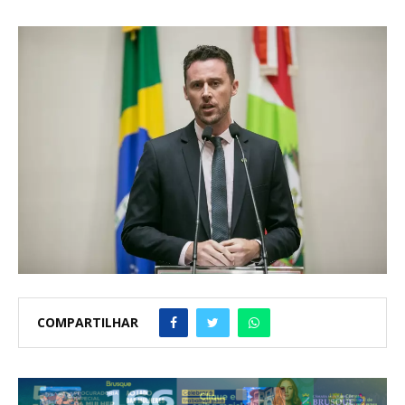
COMPARTILHAR