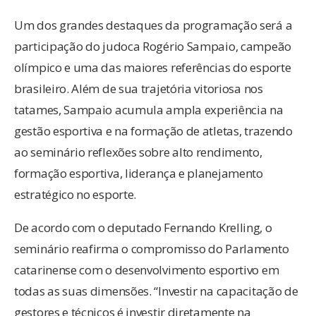
Um dos grandes destaques da programação será a
participação do judoca Rogério Sampaio, campeão
olímpico e uma das maiores referências do esporte
brasileiro. Além de sua trajetória vitoriosa nos
tatames, Sampaio acumula ampla experiência na
gestão esportiva e na formação de atletas, trazendo
ao seminário reflexões sobre alto rendimento,
formação esportiva, liderança e planejamento
estratégico no esporte.
De acordo com o deputado Fernando Krelling, o
seminário reafirma o compromisso do Parlamento
catarinense com o desenvolvimento esportivo em
todas as suas dimensões. “Investir na capacitação de
gestores e técnicos é investir diretamente na