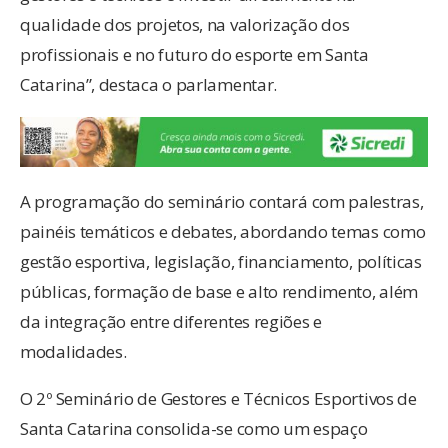
qualidade dos projetos, na valorização dos
profissionais e no futuro do esporte em Santa
Catarina”, destaca o parlamentar.
A programação do seminário contará com palestras,
painéis temáticos e debates, abordando temas como
gestão esportiva, legislação, financiamento, políticas
públicas, formação de base e alto rendimento, além
da integração entre diferentes regiões e
modalidades.
O 2º Seminário de Gestores e Técnicos Esportivos de
Santa Catarina consolida-se como um espaço