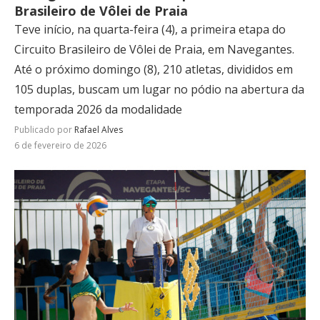
Brasileiro de Vôlei de Praia
Teve início, na quarta-feira (4), a primeira etapa do
Circuito Brasileiro de Vôlei de Praia, em Navegantes.
Até o próximo domingo (8), 210 atletas, divididos em
105 duplas, buscam um lugar no pódio na abertura da
temporada 2026 da modalidade
Publicado por
Rafael Alves
6 de fevereiro de 2026