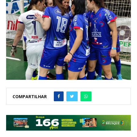
COMPARTILHAR