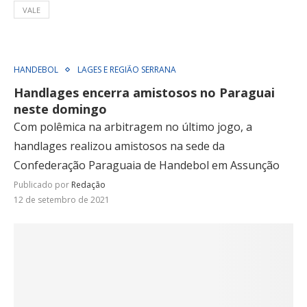
VALE
HANDEBOL
LAGES E REGIÃO SERRANA
Handlages encerra amistosos no Paraguai
neste domingo
Com polêmica na arbitragem no último jogo, a
handlages realizou amistosos na sede da
Confederação Paraguaia de Handebol em Assunção
Publicado por
Redação
12 de setembro de 2021