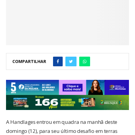
COMPARTILHAR
A Handlages entrou em quadra na manhã deste
domingo (12), para seu último desafio em terras