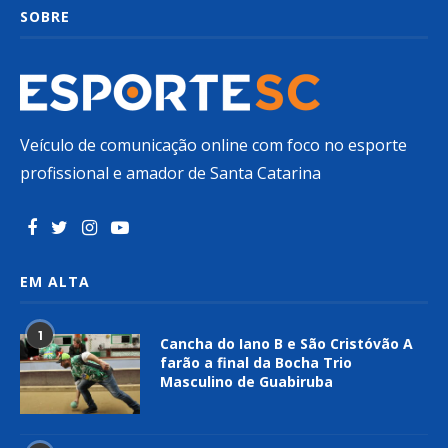
SOBRE
Veículo de comunicação online com foco no esporte
profissional e amador de Santa Catarina
EM ALTA
1
Cancha do Iano B e São Cristóvão A
farão a final da Bocha Trio
Masculino de Guabiruba