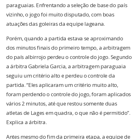
paraguaias. Enfrentando a seleção de base do país
vizinho, o jogo foi muito disputado, com boas
atuações das goleiras da equipe lageana.
Porém, quando a partida estava se aproximando
dos minutos finais do primeiro tempo, a arbitragem
do país albirrojo perdeu o controle do jogo. Segundo
a árbitra Gabriela Garcia, a arbitragem paraguaia
seguiu um critério alto e perdeu o controle da
partida. “Eles aplicaram um critério muito alto,
foram perdendo o controle do jogo, foram aplicados
vários 2 minutos, até que restou somente duas
atletas de Lages em quadra, o que não é permitido”.
Explica a árbitra.
Antes mesmo do fim da primeira etapa, a equipe de