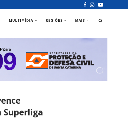
MULTIMÍDIA
REGIÕES
MAIS
vence
 Superliga