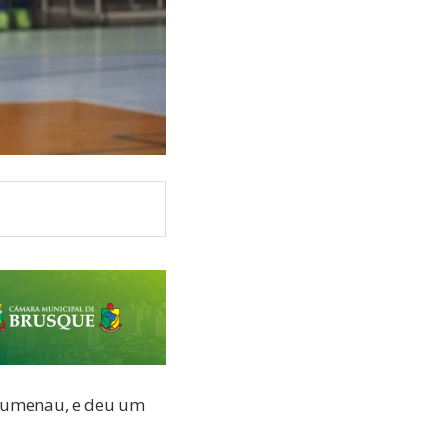
 Blumenau, e deu um