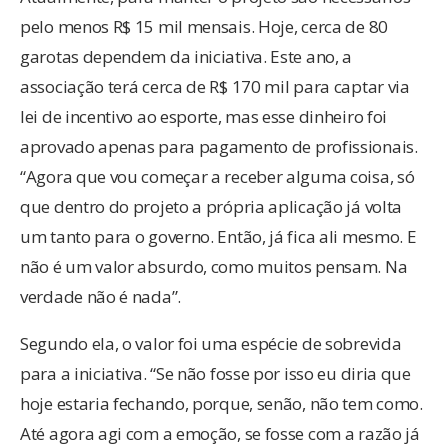
pelo menos R$ 15 mil mensais. Hoje, cerca de 80
garotas dependem da iniciativa. Este ano, a
associação terá cerca de R$ 170 mil para captar via
lei de incentivo ao esporte, mas esse dinheiro foi
aprovado apenas para pagamento de profissionais.
“Agora que vou começar a receber alguma coisa, só
que dentro do projeto a própria aplicação já volta
um tanto para o governo. Então, já fica ali mesmo. E
não é um valor absurdo, como muitos pensam. Na
verdade não é nada”.
Segundo ela, o valor foi uma espécie de sobrevida
para a iniciativa. “Se não fosse por isso eu diria que
hoje estaria fechando, porque, senão, não tem como.
Até agora agi com a emoção, se fosse com a razão já