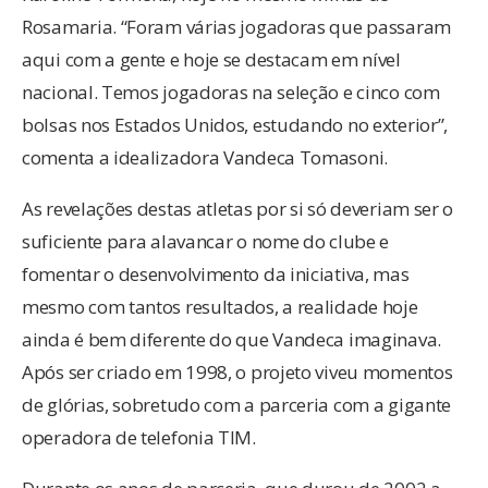
Rosamaria. “Foram várias jogadoras que passaram
aqui com a gente e hoje se destacam em nível
nacional. Temos jogadoras na seleção e cinco com
bolsas nos Estados Unidos, estudando no exterior”,
comenta a idealizadora Vandeca Tomasoni.
As revelações destas atletas por si só deveriam ser o
suficiente para alavancar o nome do clube e
fomentar o desenvolvimento da iniciativa, mas
mesmo com tantos resultados, a realidade hoje
ainda é bem diferente do que Vandeca imaginava.
Após ser criado em 1998, o projeto viveu momentos
de glórias, sobretudo com a parceria com a gigante
operadora de telefonia TIM.