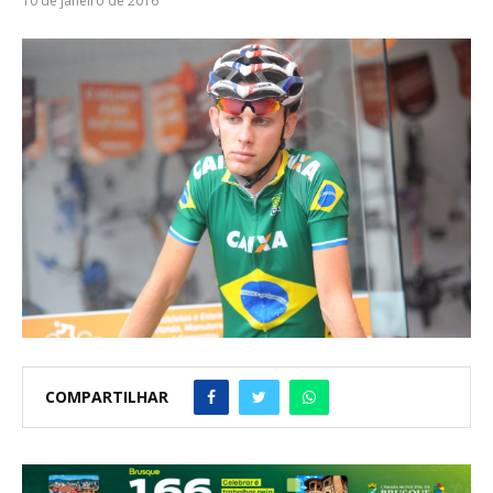
10 de janeiro de 2016
COMPARTILHAR