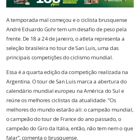
A temporada mal começou e o ciclista brusquense
André Eduardo Gohr tem um desafio de peso pela
frente. De 18 a 24 de janeiro, o atleta representa a
seleção brasileira no tour de San Luis, uma das
principais competições do ciclismo mundial.
Essa é a quarta edição da competição realizada na
Argentina. O tour de San Luis marca a abertura do
calendário mundial europeu na América do Sul e
reúne os melhores ciclistas da atualidade. “Os
melhores do mundo estarão ali: o campeão mundial,
o campeão do tour de France do ano passado, o
campeão do Giro da Itália, então, não tem nem o que
falar”, comenta o brusquense.