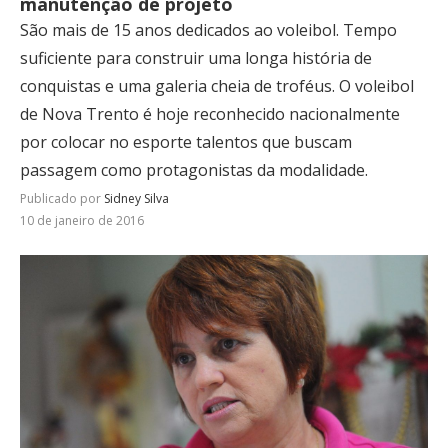
manutenção de projeto
São mais de 15 anos dedicados ao voleibol. Tempo
suficiente para construir uma longa história de
conquistas e uma galeria cheia de troféus. O voleibol
de Nova Trento é hoje reconhecido nacionalmente
por colocar no esporte talentos que buscam
passagem como protagonistas da modalidade.
Publicado por
Sidney Silva
10 de janeiro de 2016