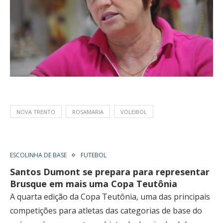
NOVA TRENTO
ROSAMARIA
VOLEIBOL
ESCOLINHA DE BASE
FUTEBOL
Santos Dumont se prepara para representar
Brusque em mais uma Copa Teutônia
A quarta edição da Copa Teutônia, uma das principais
competições para atletas das categorias de base do