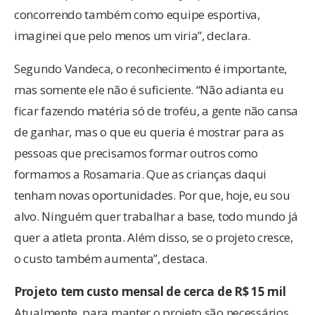
concorrendo também como equipe esportiva,
imaginei que pelo menos um viria”, declara.
Segundo Vandeca, o reconhecimento é importante,
mas somente ele não é suficiente. “Não adianta eu
ficar fazendo matéria só de troféu, a gente não cansa
de ganhar, mas o que eu queria é mostrar para as
pessoas que precisamos formar outros como
formamos a Rosamaria. Que as crianças daqui
tenham novas oportunidades. Por que, hoje, eu sou
alvo. Ninguém quer trabalhar a base, todo mundo já
quer a atleta pronta. Além disso, se o projeto cresce,
o custo também aumenta”, destaca.
Projeto tem custo mensal de cerca de R$ 15 mil
Atualmente, para manter o projeto são necessários