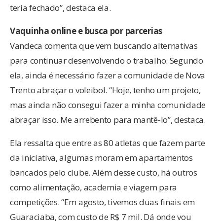
teria fechado”, destaca ela.
Vaquinha online e busca por parcerias
Vandeca comenta que vem buscando alternativas
para continuar desenvolvendo o trabalho. Segundo
ela, ainda é necessário fazer a comunidade de Nova
Trento abraçar o voleibol. “Hoje, tenho um projeto,
mas ainda não consegui fazer a minha comunidade
abraçar isso. Me arrebento para mantê-lo”, destaca.
Ela ressalta que entre as 80 atletas que fazem parte
da iniciativa, algumas moram em apartamentos
bancados pelo clube. Além desse custo, há outros
como alimentação, academia e viagem para
competições. “Em agosto, tivemos duas finais em
Guaraciaba, com custo de R$ 7 mil. Dá onde vou