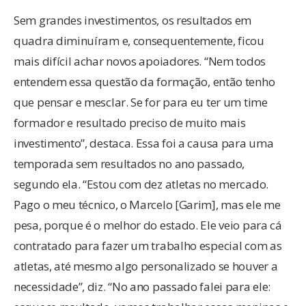
Sem grandes investimentos, os resultados em
quadra diminuíram e, consequentemente, ficou
mais difícil achar novos apoiadores. “Nem todos
entendem essa questão da formação, então tenho
que pensar e mesclar. Se for para eu ter um time
formador e resultado preciso de muito mais
investimento”, destaca. Essa foi a causa para uma
temporada sem resultados no ano passado,
segundo ela. “Estou com dez atletas no mercado.
Pago o meu técnico, o Marcelo [Garim], mas ele me
pesa, porque é o melhor do estado. Ele veio para cá
contratado para fazer um trabalho especial com as
atletas, até mesmo algo personalizado se houver a
necessidade”, diz. “No ano passado falei para ele: