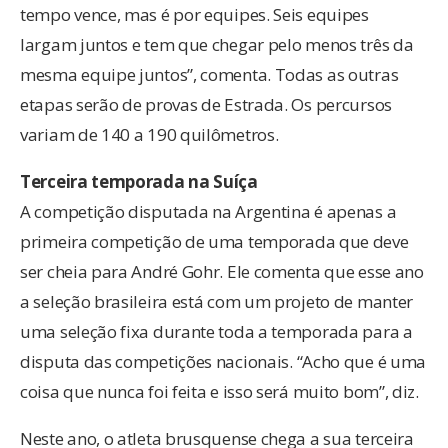
tempo vence, mas é por equipes. Seis equipes
largam juntos e tem que chegar pelo menos três da
mesma equipe juntos”, comenta. Todas as outras
etapas serão de provas de Estrada. Os percursos
variam de 140 a 190 quilômetros.
Terceira temporada na Suíça
A competição disputada na Argentina é apenas a
primeira competição de uma temporada que deve
ser cheia para André Gohr. Ele comenta que esse ano
a seleção brasileira está com um projeto de manter
uma seleção fixa durante toda a temporada para a
disputa das competições nacionais. “Acho que é uma
coisa que nunca foi feita e isso será muito bom”, diz.
Neste ano, o atleta brusquense chega a sua terceira