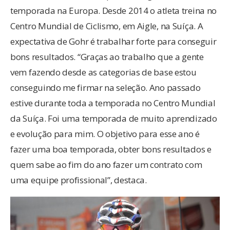
temporada na Europa. Desde 2014 o atleta treina no
Centro Mundial de Ciclismo, em Aigle, na Suíça. A
expectativa de Gohr é trabalhar forte para conseguir
bons resultados. “Graças ao trabalho que a gente
vem fazendo desde as categorias de base estou
conseguindo me firmar na seleção. Ano passado
estive durante toda a temporada no Centro Mundial
da Suíça. Foi uma temporada de muito aprendizado
e evolução para mim. O objetivo para esse ano é
fazer uma boa temporada, obter bons resultados e
quem sabe ao fim do ano fazer um contrato com
uma equipe profissional”, destaca.