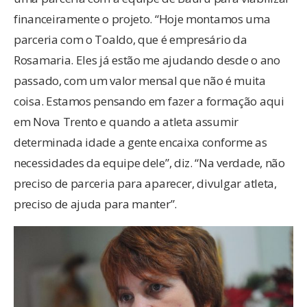
financeiramente o projeto. “Hoje montamos uma
parceria com o Toaldo, que é empresário da
Rosamaria. Eles já estão me ajudando desde o ano
passado, com um valor mensal que não é muita
coisa. Estamos pensando em fazer a formação aqui
em Nova Trento e quando a atleta assumir
determinada idade a gente encaixa conforme as
necessidades da equipe dele”, diz. “Na verdade, não
preciso de parceria para aparecer, divulgar atleta,
preciso de ajuda para manter”.