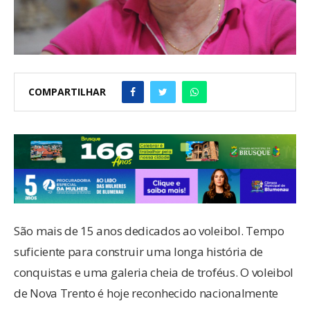
COMPARTILHAR
São mais de 15 anos dedicados ao voleibol. Tempo
suficiente para construir uma longa história de
conquistas e uma galeria cheia de troféus. O voleibol
de Nova Trento é hoje reconhecido nacionalmente