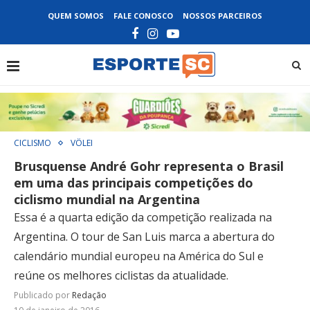
QUEM SOMOS
FALE CONOSCO
NOSSOS PARCEIROS
CICLISMO
VÔLEI
Brusquense André Gohr representa o Brasil
em uma das principais competições do
ciclismo mundial na Argentina
Essa é a quarta edição da competição realizada na
Argentina. O tour de San Luis marca a abertura do
calendário mundial europeu na América do Sul e
reúne os melhores ciclistas da atualidade.
Publicado por
Redação