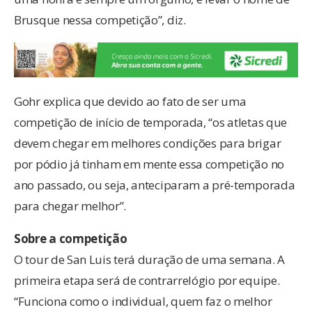
Brusque nessa competição”, diz.
Gohr explica que devido ao fato de ser uma
competição de início de temporada, “os atletas que
devem chegar em melhores condições para brigar
por pódio já tinham em mente essa competição no
ano passado, ou seja, anteciparam a pré-temporada
para chegar melhor”.
Sobre a competição
O tour de San Luis terá duração de uma semana. A
primeira etapa será de contrarrelógio por equipe.
“Funciona como o individual, quem faz o melhor