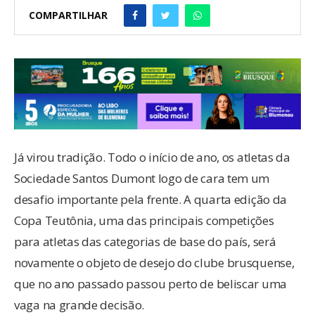
COMPARTILHAR
Já virou tradição. Todo o início de ano, os atletas da
Sociedade Santos Dumont logo de cara tem um
desafio importante pela frente. A quarta edição da
Copa Teutônia, uma das principais competições
para atletas das categorias de base do país, será
novamente o objeto de desejo do clube brusquense,
que no ano passado passou perto de beliscar uma
vaga na grande decisão.