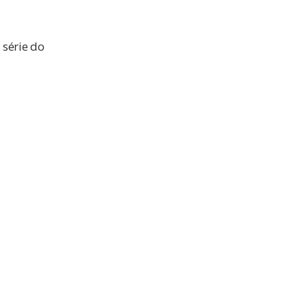
 série do