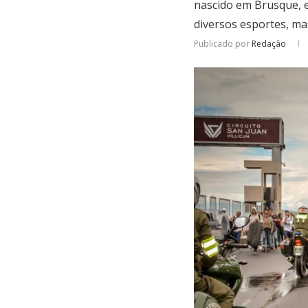
nascido em Brusque, e
diversos esportes, ma
Publicado por
Redação