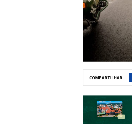
COMPARTILHAR