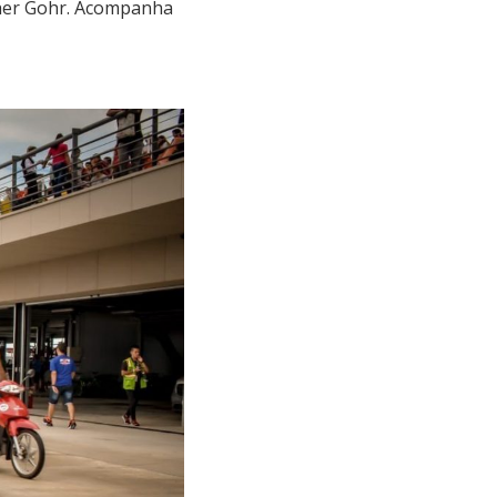
cher Gohr. Acompanha