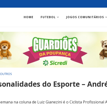
HOME
FUTEBOL
JOGOS COMUNITÁRIOS
OUTROS
sonalidades do Esporte – Andr
semana na coluna de Luiz Gianezini é o Ciclista Profissional