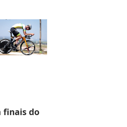
 finais do