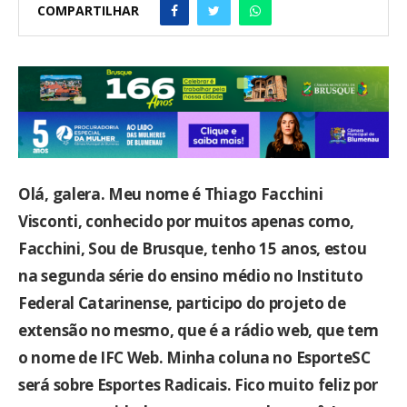
COMPARTILHAR
Olá, galera. Meu nome é Thiago Facchini
Visconti, conhecido por muitos apenas como,
Facchini, Sou de Brusque, tenho 15 anos, estou
na segunda série do ensino médio no Instituto
Federal Catarinense, participo do projeto de
extensão no mesmo, que é a rádio web, que tem
o nome de IFC Web. Minha coluna no EsporteSC
será sobre Esportes Radicais. Fico muito feliz por