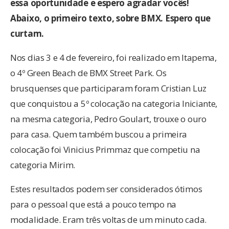
essa oportunidade e espero agradar vocês!
Abaixo, o primeiro texto, sobre BMX. Espero que
curtam.
Nos dias 3 e 4 de fevereiro, foi realizado em Itapema,
o 4º Green Beach de BMX Street Park. Os
brusquenses que participaram foram Cristian Luz
que conquistou a 5º colocação na categoria Iniciante,
na mesma categoria, Pedro Goulart, trouxe o ouro
para casa. Quem também buscou a primeira
colocação foi Vinicius Primmaz que competiu na
categoria Mirim.
Estes resultados podem ser considerados ótimos
para o pessoal que está a pouco tempo na
modalidade. Eram três voltas de um minuto cada.