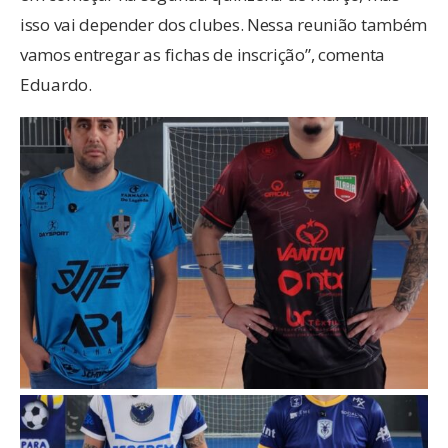
isso vai depender dos clubes. Nessa reunião também
vamos entregar as fichas de inscrição”, comenta
Eduardo.