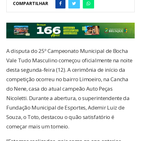
COMPARTILHAR
A disputa do 25º Campeonato Municipal de Bocha
Vale Tudo Masculino começou oficialmente na noite
desta segunda-feira (12). A cerimônia de início da
competição ocorreu no bairro Limoeiro, na Cancha
do Nene, casa do atual campeão Auto Peças
Nicoletti. Durante a abertura, o superintendente da
Fundação Municipal de Esportes, Ademir Luiz de
Souza, o Toto, destacou o quão satisfatório é
começar mais um torneio.