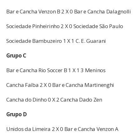
Bar e Cancha Venzon B 2 X 0 Bar e Cancha Dalagnolli
Sociedade Pinheirinho 2 X 0 Sociedade São Paulo
Sociedade Bambuzeiro 1 X 1 C. E. Guarani
Grupo C
Bar e Cancha Rio Soccer B 1 X 1 3 Meninos
Cancha Faíba 2 X 0 Bar e Cancha Martinenghi
Cancha do Dinho 0 X 2 Cancha Dado Zen
Grupo D
Unidos da Limeira 2 X 0 Bar e Cancha Venzon A