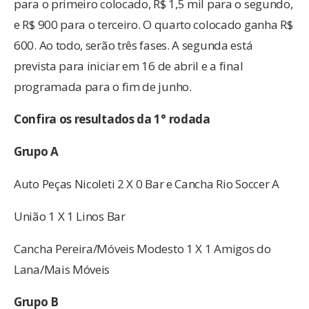
para o primeiro colocado, R$ 1,5 mil para o segundo,
e R$ 900 para o terceiro. O quarto colocado ganha R$
600. Ao todo, serão três fases. A segunda está
prevista para iniciar em 16 de abril e a final
programada para o fim de junho.
Confira os resultados da 1° rodada
Grupo A
Auto Peças Nicoleti 2 X 0 Bar e Cancha Rio Soccer A
União 1 X 1 Linos Bar
Cancha Pereira/Móveis Modesto 1 X 1 Amigos do
Lana/Mais Móveis
Grupo B