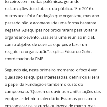
terceiro, com muitas polêmicas, gerando
reclamações dos clubes e do público. “Em 2016 e
outros anos foi a fundação que organizou, mas ano
passado não, e aconteceu de uma forma bastante
negativa. As equipes nos procuraram para voltar a
organizar o evento. Essa será uma reunião inicial,
com o objetivo de ouvir as equipes e fazer um
resgate na organização”, explica Eduardo Gohr,
coordenador da FME.
Segundo ele, neste primeiro momento, o foco é ver
quais são as equipes interessadas, definir qual será
o papel da Fundação e também o custo do
campeonato. “Queremos ouvir as manifestações das
equipes e definir o calendário. Estamos pensando
em começar na segunda quinzena de março, mas