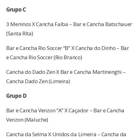
Grupo C
3 Meninos X Cancha Faíba – Bar e Cancha Batschauer
(Santa Rita)
Bar e Cancha Rio Soccer “B” X Cancha do Dinho – Bar
e Cancha Rio Soccer (Rio Branco)
Cancha do Dado Zen X Bar e Cancha Martinenghi –
Cancha Dado Zen (Limeira)
Grupo D
Bar e Cancha Venzon “A” X Caçador – Bar e Cancha
Venzon (Maluche)
Cancha da Selma X Unidos da Limeira – Cancha da