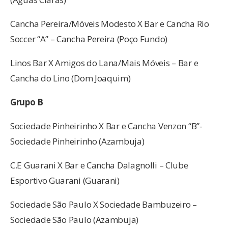
Cancha Pereira/Móveis Modesto X Bar e Cancha Rio
Soccer “A” – Cancha Pereira (Poço Fundo)
Linos Bar X Amigos do Lana/Mais Móveis – Bar e
Cancha do Lino (Dom Joaquim)
Grupo B
Sociedade Pinheirinho X Bar e Cancha Venzon “B”-
Sociedade Pinheirinho (Azambuja)
C.E Guarani X Bar e Cancha Dalagnolli – Clube
Esportivo Guarani (Guarani)
Sociedade São Paulo X Sociedade Bambuzeiro –
Sociedade São Paulo (Azambuja)