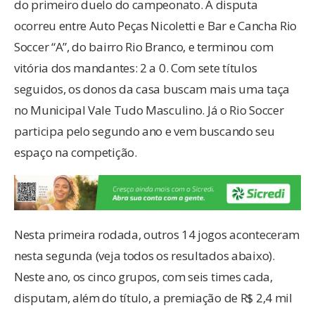
do primeiro duelo do campeonato. A disputa
ocorreu entre Auto Peças Nicoletti e Bar e Cancha Rio
Soccer “A”, do bairro Rio Branco, e terminou com
vitória dos mandantes: 2 a 0. Com sete títulos
seguidos, os donos da casa buscam mais uma taça
no Municipal Vale Tudo Masculino. Já o Rio Soccer
participa pelo segundo ano e vem buscando seu
espaço na competição.
Nesta primeira rodada, outros 14 jogos aconteceram
nesta segunda (veja todos os resultados abaixo).
Neste ano, os cinco grupos, com seis times cada,
disputam, além do título, a premiação de R$ 2,4 mil