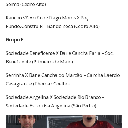
Selma (Cedro Alto)
Rancho Vô Antônio/Tiago Motos X Poço
Fundo/Constru R – Bar do Zeca (Cedro Alto)
Grupo E
Sociedade Beneficente X Bar e Cancha Faria – Soc.
Beneficente (Primeiro de Maio)
Serrinha X Bar e Cancha do Marcão – Cancha Laércio
Casagrande (Thomaz Coelho)
Sociedade Angelina X Sociedade Rio Branco –
Sociedade Esportiva Angelina (São Pedro)