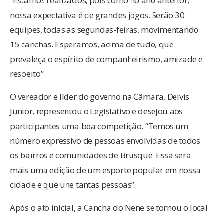
“Estamos realizados, pois como no ano anterior,
nossa expectativa é de grandes jogos. Serão 30
equipes, todas as segundas-feiras, movimentando
15 canchas. Esperamos, acima de tudo, que
prevaleça o espírito de companheirismo, amizade e
respeito”.
O vereador e líder do governo na Câmara, Deivis
Junior, representou o Legislativo e desejou aos
participantes uma boa competição. “Temos um
número expressivo de pessoas envolvidas de todos
os bairros e comunidades de Brusque. Essa será
mais uma edição de um esporte popular em nossa
cidade e que une tantas pessoas”.
Após o ato inicial, a Cancha do Nene se tornou o local