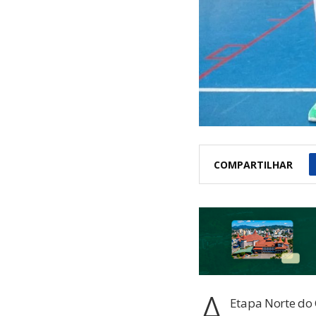
COMPARTILHAR
A
Etapa Norte do 