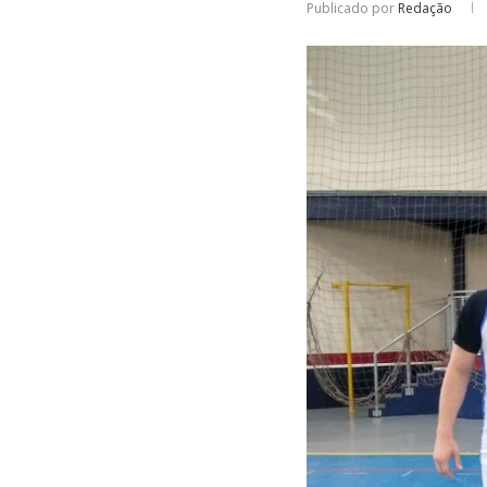
Publicado por
Redação