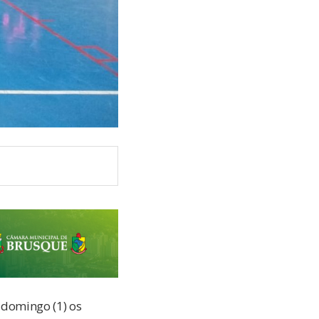
 domingo (1) os