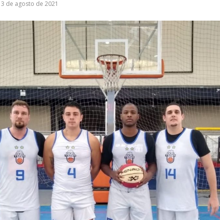
3 de agosto de 2021