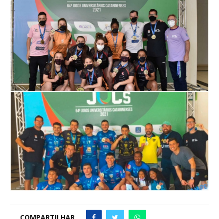
COMPARTILHAR