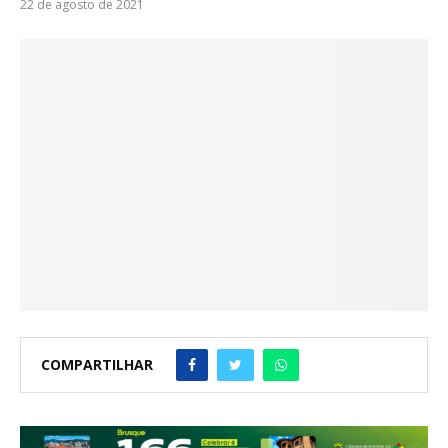
22 de agosto de 2021
COMPARTILHAR