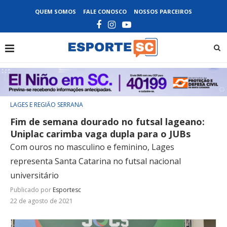
QUEM SOMOS
FALE CONOSCO
NOSSOS PARCEIROS
LAGES E REGIÃO SERRANA
Fim de semana dourado no futsal lageano:
Uniplac carimba vaga dupla para o JUBs
Com ouros no masculino e feminino, Lages
representa Santa Catarina no futsal nacional
universitário
Publicado por
Esportesc
22 de agosto de 2021