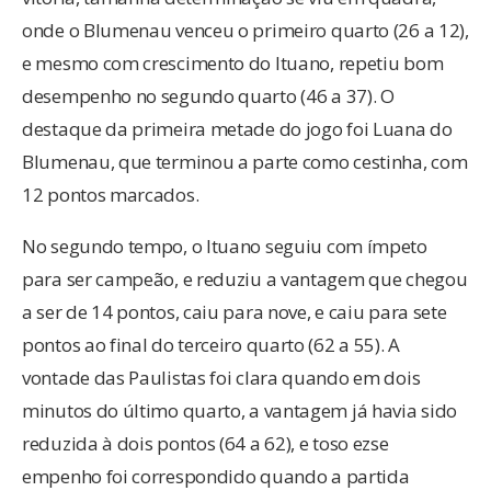
onde o Blumenau venceu o primeiro quarto (26 a 12),
e mesmo com crescimento do Ituano, repetiu bom
desempenho no segundo quarto (46 a 37). O
destaque da primeira metade do jogo foi Luana do
Blumenau, que terminou a parte como cestinha, com
12 pontos marcados.
No segundo tempo, o Ituano seguiu com ímpeto
para ser campeão, e reduziu a vantagem que chegou
a ser de 14 pontos, caiu para nove, e caiu para sete
pontos ao final do terceiro quarto (62 a 55). A
vontade das Paulistas foi clara quando em dois
minutos do último quarto, a vantagem já havia sido
reduzida à dois pontos (64 a 62), e toso ezse
empenho foi correspondido quando a partida