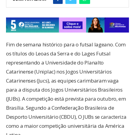
Fim de semana histórico para o futsal lageano. Com
os títulos do Leoas da Serra e do Lages Futsal
representando a Universidade do Planalto
Catarinense (Uniplac) nos Jogos Universitários
Catarinenses (Jucs), as equipes carimbaram vaga
para a disputa dos Jogos Universitários Brasileiros
(JUBs). A competição está prevista para outubro, em
Brasília. Segundo a Confederação Brasileira de
Desporto Universitário (CBDU), O JUBs se caracteriza
como a maior competição universitária da América
Latina.