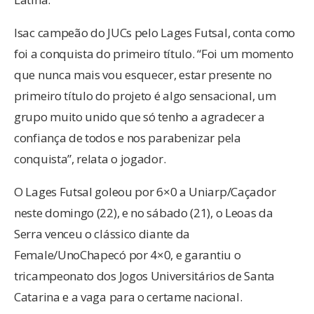
Isac campeão do JUCs pelo Lages Futsal, conta como
foi a conquista do primeiro título. “Foi um momento
que nunca mais vou esquecer, estar presente no
primeiro título do projeto é algo sensacional, um
grupo muito unido que só tenho a agradecer a
confiança de todos e nos parabenizar pela
conquista”, relata o jogador.
O Lages Futsal goleou por 6×0 a Uniarp/Caçador
neste domingo (22), e no sábado (21), o Leoas da
Serra venceu o clássico diante da
Female/UnoChapecó por 4×0, e garantiu o
tricampeonato dos Jogos Universitários de Santa
Catarina e a vaga para o certame nacional.