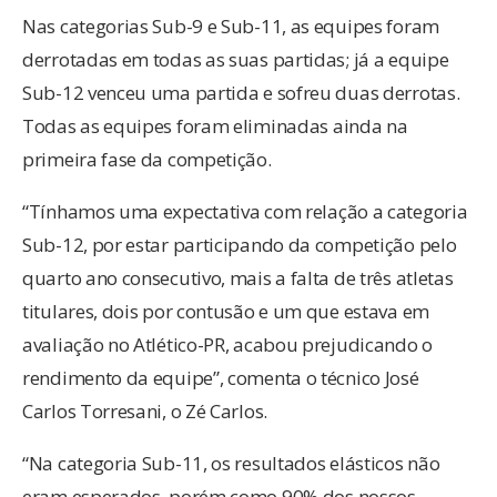
Nas categorias Sub-9 e Sub-11, as equipes foram
derrotadas em todas as suas partidas; já a equipe
Sub-12 venceu uma partida e sofreu duas derrotas.
Todas as equipes foram eliminadas ainda na
primeira fase da competição.
“Tínhamos uma expectativa com relação a categoria
Sub-12, por estar participando da competição pelo
quarto ano consecutivo, mais a falta de três atletas
titulares, dois por contusão e um que estava em
avaliação no Atlético-PR, acabou prejudicando o
rendimento da equipe”, comenta o técnico José
Carlos Torresani, o Zé Carlos.
“Na categoria Sub-11, os resultados elásticos não
eram esperados, porém como 90% dos nossos