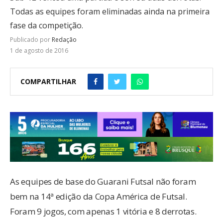
Todas as equipes foram eliminadas ainda na primeira
fase da competição.
Publicado por
Redação
1 de agosto de 2016
COMPARTILHAR
As equipes de base do Guarani Futsal não foram
bem na 14ª edição da Copa América de Futsal.
Foram 9 jogos, com apenas 1 vitória e 8 derrotas.