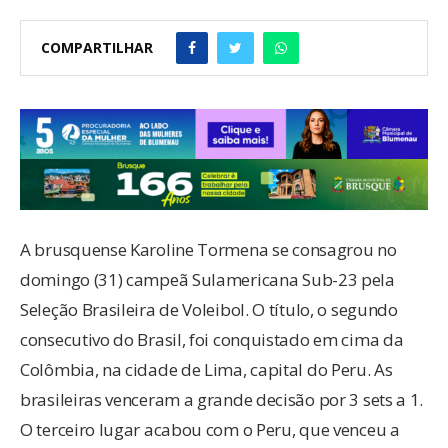
COMPARTILHAR
A brusquense Karoline Tormena se consagrou no
domingo (31) campeã Sulamericana Sub-23 pela
Seleção Brasileira de Voleibol. O título, o segundo
consecutivo do Brasil, foi conquistado em cima da
Colômbia, na cidade de Lima, capital do Peru. As
brasileiras venceram a grande decisão por 3 sets a 1.
O terceiro lugar acabou com o Peru, que venceu a