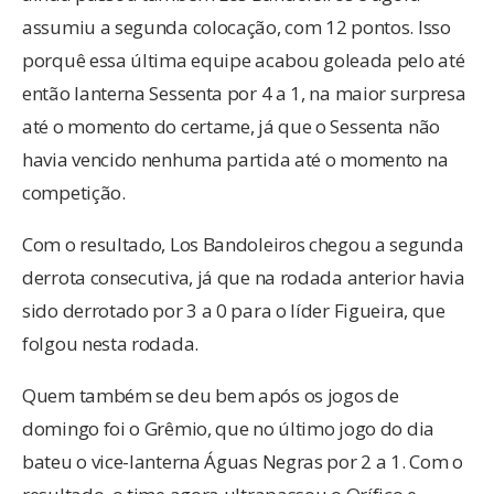
assumiu a segunda colocação, com 12 pontos. Isso
porquê essa última equipe acabou goleada pelo até
então lanterna Sessenta por 4 a 1, na maior surpresa
até o momento do certame, já que o Sessenta não
havia vencido nenhuma partida até o momento na
competição.
Com o resultado, Los Bandoleiros chegou a segunda
derrota consecutiva, já que na rodada anterior havia
sido derrotado por 3 a 0 para o líder Figueira, que
folgou nesta rodada.
Quem também se deu bem após os jogos de
domingo foi o Grêmio, que no último jogo do dia
bateu o vice-lanterna Águas Negras por 2 a 1. Com o