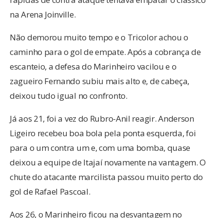
na Arena Joinville.
Não demorou muito tempo e o Tricolor achou o
caminho para o gol de empate. Após a cobrança de
escanteio, a defesa do Marinheiro vacilou e o
zagueiro Fernando subiu mais alto e, de cabeça,
deixou tudo igual no confronto.
Já aos 21, foi a vez do Rubro-Anil reagir. Anderson
Ligeiro recebeu boa bola pela ponta esquerda, foi
para o um contra um e, com uma bomba, quase
deixou a equipe de Itajaí novamente na vantagem. O
chute do atacante marcilista passou muito perto do
gol de Rafael Pascoal.
Aos 26, o Marinheiro ficou na desvantagem no