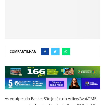
COMPARTILHAR
As equipes do Basket São José e da Adiee/Avaí/FME