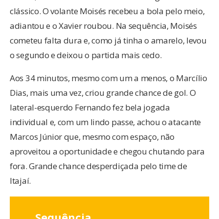
clássico. O volante Moisés recebeu a bola pelo meio,
adiantou e o Xavier roubou. Na sequência, Moisés
cometeu falta dura e, como já tinha o amarelo, levou
o segundo e deixou o partida mais cedo.
Aos 34 minutos, mesmo com um a menos, o Marcílio
Dias, mais uma vez, criou grande chance de gol. O
lateral-esquerdo Fernando fez bela jogada
individual e, com um lindo passe, achou o atacante
Marcos Júnior que, mesmo com espaço, não
aproveitou a oportunidade e chegou chutando para
fora. Grande chance desperdiçada pelo time de
Itajaí.
Sequência