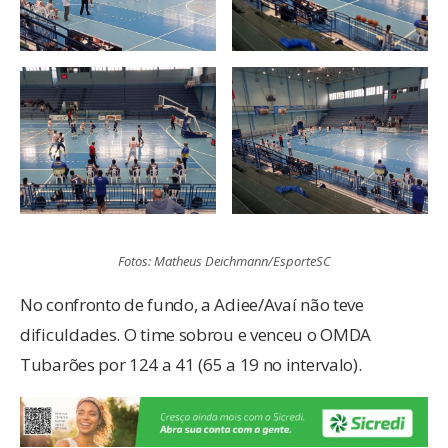
Fotos: Matheus Deichmann/EsporteSC
No confronto de fundo, a Adiee/Avaí não teve
dificuldades. O time sobrou e venceu o OMDA
Tubarões por 124 a 41 (65 a 19 no intervalo).