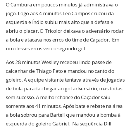
O Cambura em poucos minutos já administrava o
jogo. Logo aos 4 minutos Leo Campos cruzou da
esquerda e Índio subiu mais alto que a defesa e
abriu o placar. O Tricolor deixava o adversário rodar
a bola e atacava nos erros do time de Caçador. Em
um desses erros veio o segundo gol.
Aos 28 minutos Weslley recebeu lindo passe de
calcanhar de Thiago Pato e mandou no canto do
goleiro. A equipe visitante tentava através de jogadas
de bola parada chegar ao gol adversário, mas todas
sem sucesso. A melhor chance do Caçador saiu
somente aos 41 minutos. Após bate e rebate na área
a bola sobrou para Bartell que mandou a bomba à
esquerda do goleiro Gabriel. Na sequência Dill