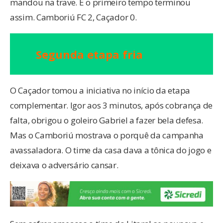
mandou na trave. E o primeiro tempo terminou
assim. Camboriú FC 2, Caçador 0.
Segunda etapa fria
O Caçador tomou a iniciativa no início da etapa
complementar. Igor aos 3 minutos, após cobrança de
falta, obrigou o goleiro Gabriel a fazer bela defesa.
Mas o Camboriú mostrava o porquê da campanha
avassaladora. O time da casa dava a tônica do jogo e
deixava o adversário cansar.