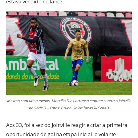
estava vendido no lance.
Mesmo com um a menos, Marcílio Dias arranca empate contra o Joinville
na Série D – Fotos: Bruno Golembiewski/CNMD
Aos 33, foi a vez do Joinville reagir e criar a primeira
oportunidade de gol na etapa inicial. o volante