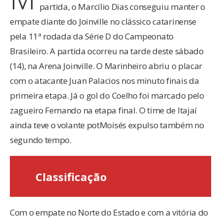
partida, o Marcílio Dias conseguiu manter o
empate diante do Joinville no clássico catarinense
pela 11ª rodada da Série D do Campeonato
Brasileiro. A partida ocorreu na tarde deste sábado
(14), na Arena Joinville. O Marinheiro abriu o placar
com o atacante Juan Palacios nos minuto finais da
primeira etapa. Já o gol do Coelho foi marcado pelo
zagueiro Fernando na etapa final. O time de Itajaí
ainda teve o volante potMoisés expulso também no
segundo tempo.
Classificação
Com o empate no Norte do Estado e com a vitória do