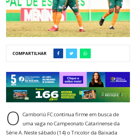
COMPARTILHAR
O
Camboriú FC continua firme em busca de
uma vaga no Campeonato Catarinense da
Série A. Neste sábado (14) o Tricolor da Baixada