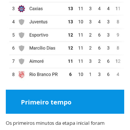
Primeiro tempo
Os primeiros minutos da etapa inicial foram