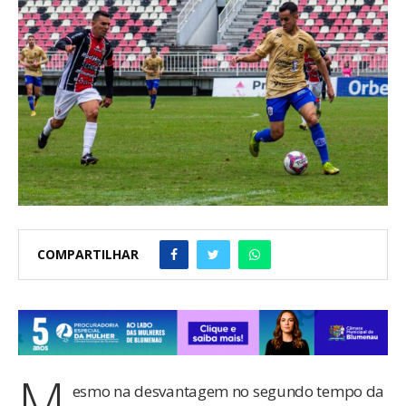
COMPARTILHAR
M
esmo na desvantagem no segundo tempo da