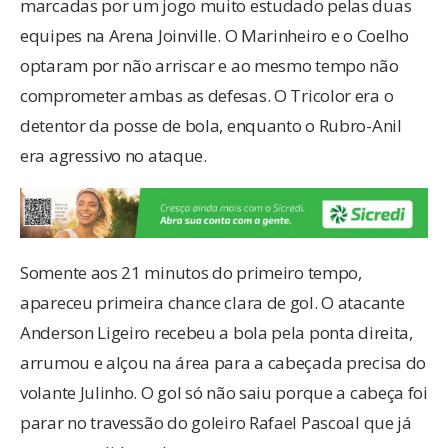
marcadas por um jogo muito estudado pelas duas
equipes na Arena Joinville. O Marinheiro e o Coelho
optaram por não arriscar e ao mesmo tempo não
comprometer ambas as defesas. O Tricolor era o
detentor da posse de bola, enquanto o Rubro-Anil
era agressivo no ataque.
Somente aos 21 minutos do primeiro tempo,
apareceu primeira chance clara de gol. O atacante
Anderson Ligeiro recebeu a bola pela ponta direita,
arrumou e alçou na área para a cabeçada precisa do
volante Julinho. O gol só não saiu porque a cabeça foi
parar no travessão do goleiro Rafael Pascoal que já