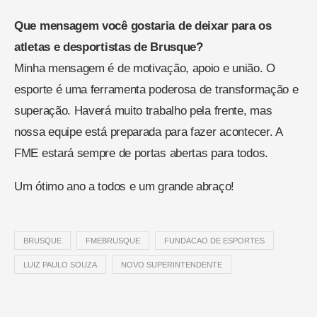
Que mensagem você gostaria de deixar para os
atletas e desportistas de Brusque?
Minha mensagem é de motivação, apoio e união. O
esporte é uma ferramenta poderosa de transformação e
superação. Haverá muito trabalho pela frente, mas
nossa equipe está preparada para fazer acontecer. A
FME estará sempre de portas abertas para todos.
Um ótimo ano a todos e um grande abraço!
BRUSQUE
FMEBRUSQUE
FUNDACAO DE ESPORTES
LUIZ PAULO SOUZA
NOVO SUPERINTENDENTE