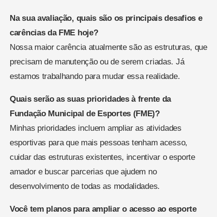
Na sua avaliação, quais são os principais desafios e
carências da FME hoje?
Nossa maior carência atualmente são as estruturas, que
precisam de manutenção ou de serem criadas. Já
estamos trabalhando para mudar essa realidade.
Quais serão as suas prioridades à frente da
Fundação Municipal de Esportes (FME)?
Minhas prioridades incluem ampliar as atividades
esportivas para que mais pessoas tenham acesso,
cuidar das estruturas existentes, incentivar o esporte
amador e buscar parcerias que ajudem no
desenvolvimento de todas as modalidades.
Você tem planos para ampliar o acesso ao esporte