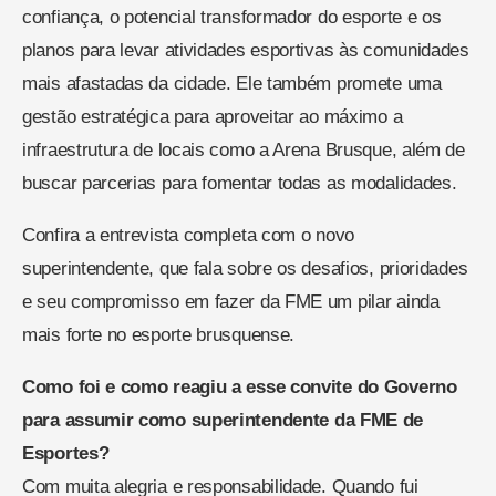
confiança, o potencial transformador do esporte e os
planos para levar atividades esportivas às comunidades
mais afastadas da cidade. Ele também promete uma
gestão estratégica para aproveitar ao máximo a
infraestrutura de locais como a Arena Brusque, além de
buscar parcerias para fomentar todas as modalidades.
Confira a entrevista completa com o novo
superintendente, que fala sobre os desafios, prioridades
e seu compromisso em fazer da FME um pilar ainda
mais forte no esporte brusquense.
Como foi e como reagiu a esse convite do Governo
para assumir como superintendente da FME de
Esportes?
Com muita alegria e responsabilidade. Quando fui