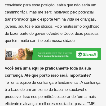
convidado para essa posição, sabia que não seria um
caminho fácil, mas me senti motivado pelo potencial
transformador que o esporte tem na vida de crianças,
jovens, adultos e até idosos. Fico muitíssimo orgulhoso
de fazer parte do governo André e Deco, duas pessoas
que têm muito carinho pela nossa cidade.
Você terá uma equipe praticamente toda da sua
confiança. Até que ponto isso será importante?
Ter uma equipe de confiança é fundamental. A confiança
é a base de um ambiente de trabalho saudável e
produtivo. Isso nos permitirá colaborar de forma mais
eficiente e alcançar melhores resultados para a FME.