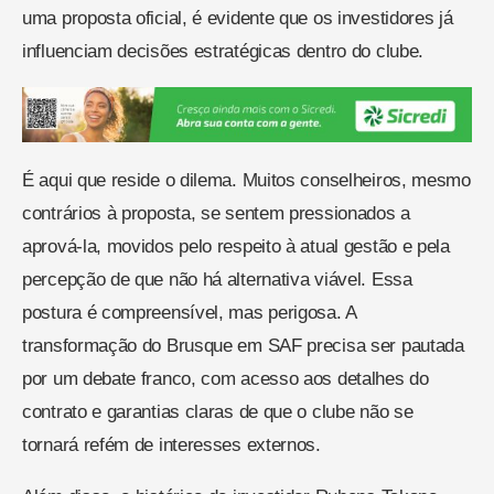
uma proposta oficial, é evidente que os investidores já
influenciam decisões estratégicas dentro do clube.
É aqui que reside o dilema. Muitos conselheiros, mesmo
contrários à proposta, se sentem pressionados a
aprová-la, movidos pelo respeito à atual gestão e pela
percepção de que não há alternativa viável. Essa
postura é compreensível, mas perigosa. A
transformação do Brusque em SAF precisa ser pautada
por um debate franco, com acesso aos detalhes do
contrato e garantias claras de que o clube não se
tornará refém de interesses externos.