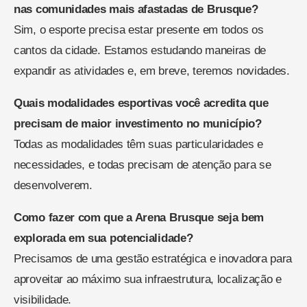
nas comunidades mais afastadas de Brusque?
Sim, o esporte precisa estar presente em todos os
cantos da cidade. Estamos estudando maneiras de
expandir as atividades e, em breve, teremos novidades.
Quais modalidades esportivas você acredita que
precisam de maior investimento no município?
Todas as modalidades têm suas particularidades e
necessidades, e todas precisam de atenção para se
desenvolverem.
Como fazer com que a Arena Brusque seja bem
explorada em sua potencialidade?
Precisamos de uma gestão estratégica e inovadora para
aproveitar ao máximo sua infraestrutura, localização e
visibilidade.