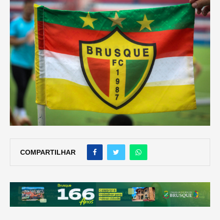
COMPARTILHAR