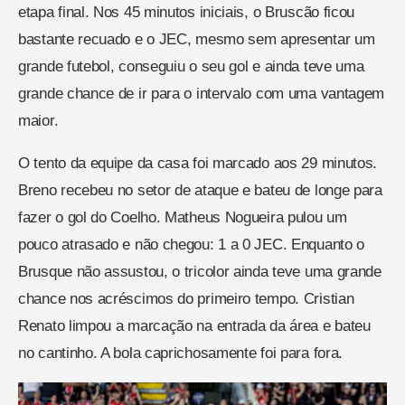
etapa final. Nos 45 minutos iniciais, o Bruscão ficou
bastante recuado e o JEC, mesmo sem apresentar um
grande futebol, conseguiu o seu gol e ainda teve uma
grande chance de ir para o intervalo com uma vantagem
maior.
O tento da equipe da casa foi marcado aos 29 minutos.
Breno recebeu no setor de ataque e bateu de longe para
fazer o gol do Coelho. Matheus Nogueira pulou um
pouco atrasado e não chegou: 1 a 0 JEC. Enquanto o
Brusque não assustou, o tricolor ainda teve uma grande
chance nos acréscimos do primeiro tempo. Cristian
Renato limpou a marcação na entrada da área e bateu
no cantinho. A bola caprichosamente foi para fora.