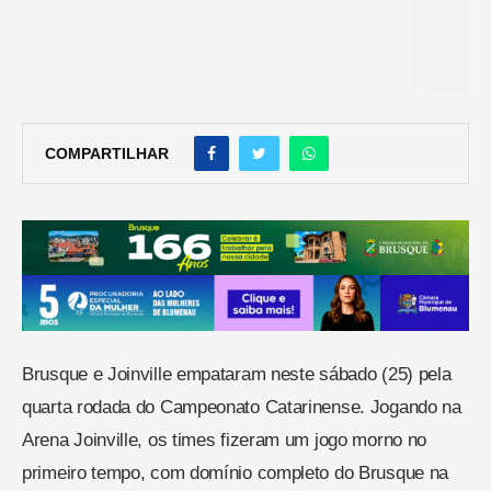
COMPARTILHAR
Brusque e Joinville empataram neste sábado (25) pela
quarta rodada do Campeonato Catarinense. Jogando na
Arena Joinville, os times fizeram um jogo morno no
primeiro tempo, com domínio completo do Brusque na