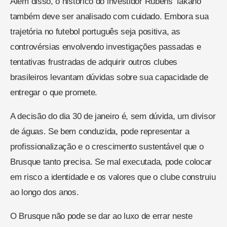
Além disso, o histórico do investidor Rubens Takano
também deve ser analisado com cuidado. Embora sua
trajetória no futebol português seja positiva, as
controvérsias envolvendo investigações passadas e
tentativas frustradas de adquirir outros clubes
brasileiros levantam dúvidas sobre sua capacidade de
entregar o que promete.
A decisão do dia 30 de janeiro é, sem dúvida, um divisor
de águas. Se bem conduzida, pode representar a
profissionalização e o crescimento sustentável que o
Brusque tanto precisa. Se mal executada, pode colocar
em risco a identidade e os valores que o clube construiu
ao longo dos anos.
O Brusque não pode se dar ao luxo de errar neste