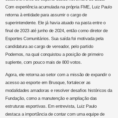
Com experiência acumulada na própria FME, Luiz Paulo
retorna à entidade para assumir o cargo de
superintendente. Ele já havia atuado na pasta entre o
final de 2023 até junho de 2024, então como diretor de
Esportes Comunitários. Sua saída foi motivada pela
candidatura ao cargo de vereador, pelo partido
Podemos, na qual conquistou a posição de primeiro
suplente, com pouco mais de 800 votos.
Agora, ele retorna ao setor com a missão de expandir o
acesso ao esporte em Brusque, fortalecer as
modalidades amadoras e resolver desafios históricos da
Fundação, como a manutenção e ampliação das
estruturas esportivas. Em entrevista, Luiz Paulo
destaca a importância de contar com uma equipe de