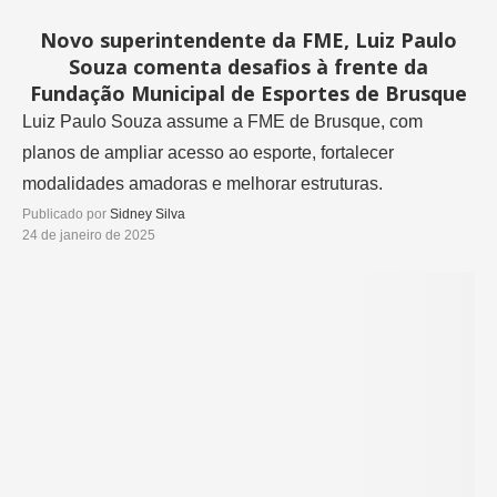
Novo superintendente da FME, Luiz Paulo
Souza comenta desafios à frente da
Fundação Municipal de Esportes de Brusque
Luiz Paulo Souza assume a FME de Brusque, com
planos de ampliar acesso ao esporte, fortalecer
modalidades amadoras e melhorar estruturas.
Publicado por
Sidney Silva
24 de janeiro de 2025