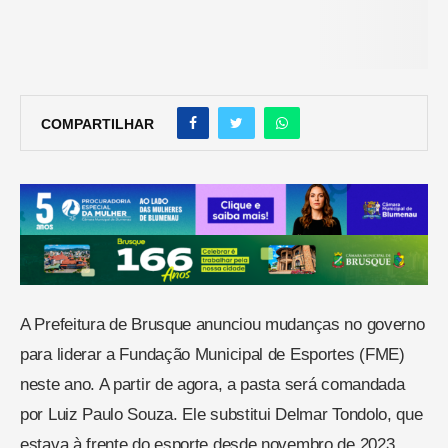
COMPARTILHAR
A Prefeitura de Brusque anunciou mudanças no governo
para liderar a Fundação Municipal de Esportes (FME)
neste ano. A partir de agora, a pasta será comandada
por Luiz Paulo Souza. Ele substitui Delmar Tondolo, que
estava à frente do esporte desde novembro de 2023.