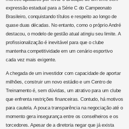
expressão estadual para a Série C do Campeonato
Brasileiro, conquistando títulos e respeito ao longo de
quase duas décadas. No entanto, como o próprio André
destacou, o modelo de gestão atual atingiu seu limite. A
profissionalização é inevitável para que o clube
mantenha competitividade em um cenário esportivo
cada vez mais exigente.
A chegada de um investidor com capacidade de aportar
milhões, construir um novo estádio e um Centro de
Treinamento é, sem dúvidas, um atrativo para um clube
que enfrenta restrições financeiras. Contudo, há motivos
para cautela. A pouca transparência na negociação até o
momento gera insegurança entre os conselheiros e os
torcedores. Apesar de a diretoria negar que já exista