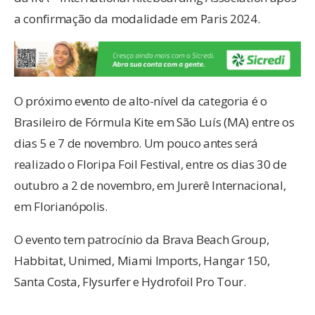
a confirmação da modalidade em Paris 2024.
O próximo evento de alto-nível da categoria é o
Brasileiro de Fórmula Kite em São Luís (MA) entre os
dias 5 e 7 de novembro. Um pouco antes será
realizado o Floripa Foil Festival, entre os dias 30 de
outubro a 2 de novembro, em Jurerê Internacional,
em Florianópolis.
O evento tem patrocínio da Brava Beach Group,
Habbitat, Unimed, Miami Imports, Hangar 150,
Santa Costa, Flysurfer e Hydrofoil Pro Tour.