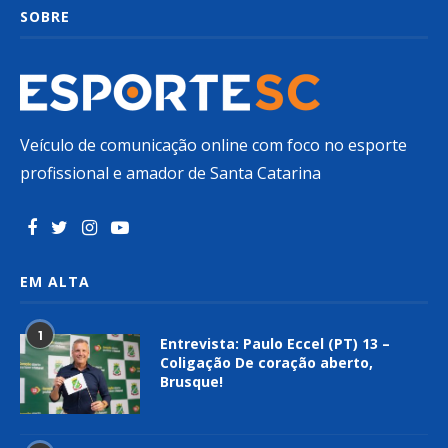
SOBRE
Veículo de comunicação online com foco no esporte
profissional e amador de Santa Catarina
EM ALTA
1
Entrevista: Paulo Eccel (PT) 13 –
Coligação De coração aberto,
Brusque!