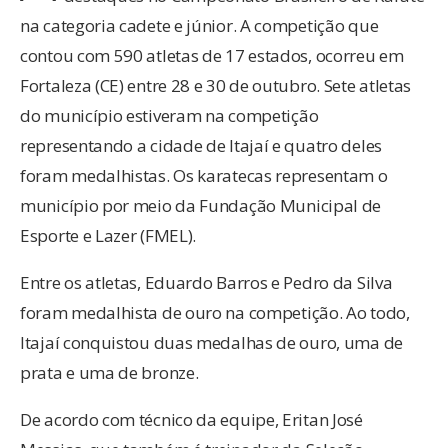
na categoria cadete e júnior. A competição que
contou com 590 atletas de 17 estados, ocorreu em
Fortaleza (CE) entre 28 e 30 de outubro. Sete atletas
do município estiveram na competição
representando a cidade de Itajaí e quatro deles
foram medalhistas. Os karatecas representam o
município por meio da Fundação Municipal de
Esporte e Lazer (FMEL).
Entre os atletas, Eduardo Barros e Pedro da Silva
foram medalhista de ouro na competição. Ao todo,
Itajaí conquistou duas medalhas de ouro, uma de
prata e uma de bronze.
De acordo com técnico da equipe, Eritan José