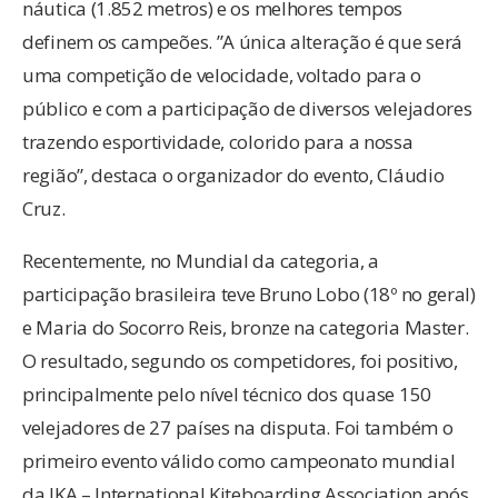
náutica (1.852 metros) e os melhores tempos
definem os campeões. ”A única alteração é que será
uma competição de velocidade, voltado para o
público e com a participação de diversos velejadores
trazendo esportividade, colorido para a nossa
região”, destaca o organizador do evento, Cláudio
Cruz.
Recentemente, no Mundial da categoria, a
participação brasileira teve Bruno Lobo (18º no geral)
e Maria do Socorro Reis, bronze na categoria Master.
O resultado, segundo os competidores, foi positivo,
principalmente pelo nível técnico dos quase 150
velejadores de 27 países na disputa. Foi também o
primeiro evento válido como campeonato mundial
da IKA – International Kiteboarding Association após