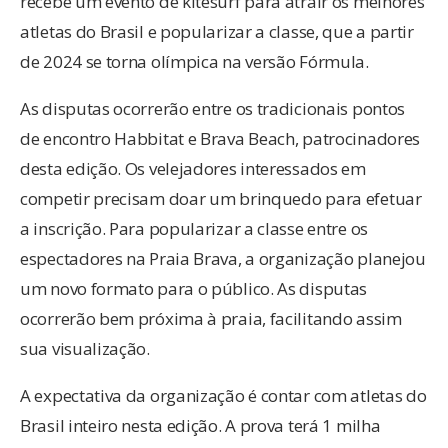
recebe um evento de kitesurf para atrair os melhores
atletas do Brasil e popularizar a classe, que a partir
de 2024 se torna olímpica na versão Fórmula.
As disputas ocorrerão entre os tradicionais pontos
de encontro Habbitat e Brava Beach, patrocinadores
desta edição. Os velejadores interessados em
competir precisam doar um brinquedo para efetuar
a inscrição. Para popularizar a classe entre os
espectadores na Praia Brava, a organização planejou
um novo formato para o público. As disputas
ocorrerão bem próxima à praia, facilitando assim
sua visualização.
A expectativa da organização é contar com atletas do
Brasil inteiro nesta edição. A prova terá 1 milha