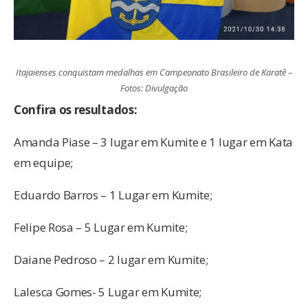
Itajaienses conquistam medalhas em Campeonato Brasileiro de Karatê –
Fotos: Divulgação
Confira os resultados:
Amanda Piase – 3 lugar em Kumite e 1 lugar em Kata
em equipe;
Eduardo Barros – 1 Lugar em Kumite;
Felipe Rosa – 5 Lugar em Kumite;
Daiane Pedroso – 2 lugar em Kumite;
Lalesca Gomes- 5 Lugar em Kumite;