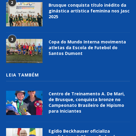
2
Brusque conquista título inédito da
ginástica artística feminina nos Jasc
2025
3
Copa do Mundo Interna movimenta
atletas da Escola de Futebol do
Santos Dumont
LEIA TAMBÉM
Centro de Treinamento A. De Mari,
de Brusque, conquista bronze no
Campeonato Brasileiro de Hipismo
para Iniciantes
Egídio Beckhauser oficializa