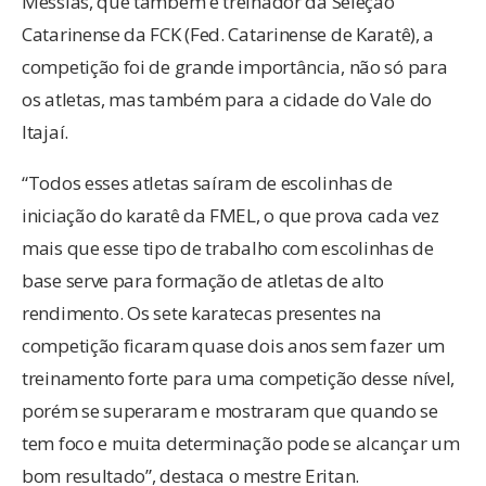
Messias, que também é treinador da Seleção
Catarinense da FCK (Fed. Catarinense de Karatê), a
competição foi de grande importância, não só para
os atletas, mas também para a cidade do Vale do
Itajaí.
“Todos esses atletas saíram de escolinhas de
iniciação do karatê da FMEL, o que prova cada vez
mais que esse tipo de trabalho com escolinhas de
base serve para formação de atletas de alto
rendimento. Os sete karatecas presentes na
competição ficaram quase dois anos sem fazer um
treinamento forte para uma competição desse nível,
porém se superaram e mostraram que quando se
tem foco e muita determinação pode se alcançar um
bom resultado”, destaca o mestre Eritan.