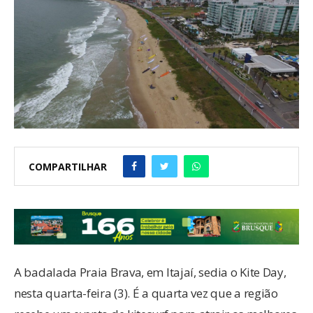
COMPARTILHAR
A badalada Praia Brava, em Itajaí, sedia o Kite Day,
nesta quarta-feira (3). É a quarta vez que a região