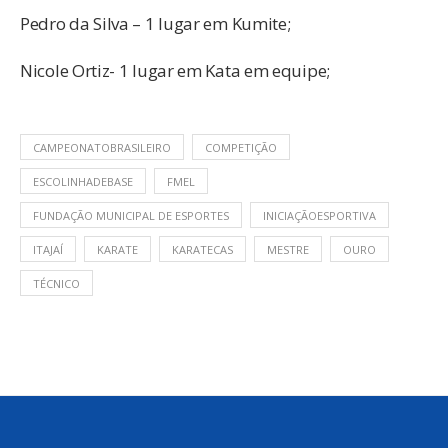
Pedro da Silva – 1 lugar em Kumite;
Nicole Ortiz- 1 lugar em Kata em equipe;
CAMPEONATOBRASILEIRO
COMPETIÇÃO
ESCOLINHADEBASE
FMEL
FUNDAÇÃO MUNICIPAL DE ESPORTES
INICIAÇÃOESPORTIVA
ITAJAÍ
KARATE
KARATECAS
MESTRE
OURO
TÉCNICO