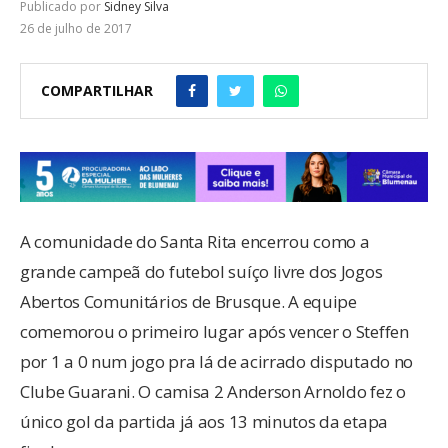
Publicado por
Sidney Silva
26 de julho de 2017
COMPARTILHAR
A comunidade do Santa Rita encerrou como a
grande campeã do futebol suíço livre dos Jogos
Abertos Comunitários de Brusque. A equipe
comemorou o primeiro lugar após vencer o Steffen
por 1 a 0 num jogo pra lá de acirrado disputado no
Clube Guarani. O camisa 2 Anderson Arnoldo fez o
único gol da partida já aos 13 minutos da etapa