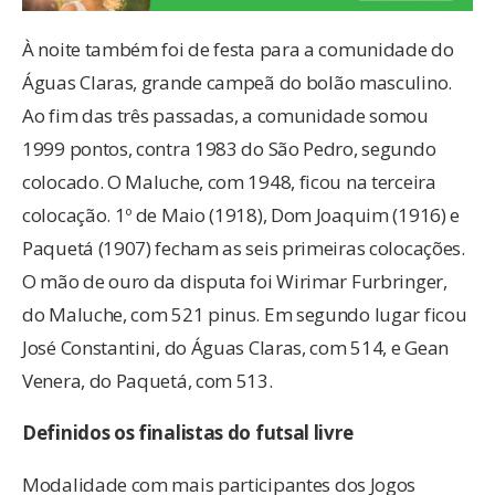
À noite também foi de festa para a comunidade do
Águas Claras, grande campeã do bolão masculino.
Ao fim das três passadas, a comunidade somou
1999 pontos, contra 1983 do São Pedro, segundo
colocado. O Maluche, com 1948, ficou na terceira
colocação. 1º de Maio (1918), Dom Joaquim (1916) e
Paquetá (1907) fecham as seis primeiras colocações.
O mão de ouro da disputa foi Wirimar Furbringer,
do Maluche, com 521 pinus. Em segundo lugar ficou
José Constantini, do Águas Claras, com 514, e Gean
Venera, do Paquetá, com 513.
Definidos os finalistas do futsal livre
Modalidade com mais participantes dos Jogos