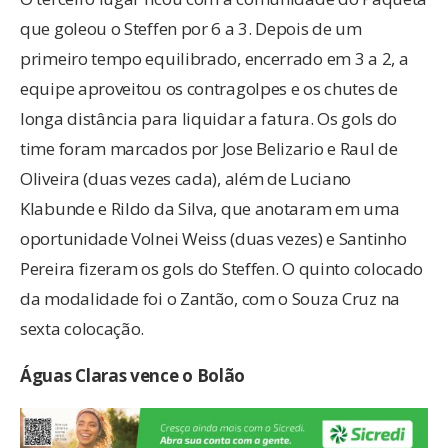
que goleou o Steffen por 6 a 3. Depois de um
primeiro tempo equilibrado, encerrado em 3 a 2, a
equipe aproveitou os contragolpes e os chutes de
longa distância para liquidar a fatura. Os gols do
time foram marcados por Jose Belizario e Raul de
Oliveira (duas vezes cada), além de Luciano
Klabunde e Rildo da Silva, que anotaram em uma
oportunidade Volnei Weiss (duas vezes) e Santinho
Pereira fizeram os gols do Steffen. O quinto colocado
da modalidade foi o Zantão, com o Souza Cruz na
sexta colocação.
Águas Claras vence o Bolão