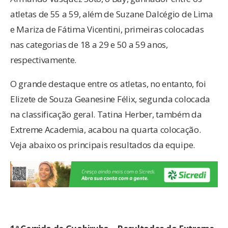
atletas de 55 a 59, além de Suzane Dalcégio de Lima
e Mariza de Fátima Vicentini, primeiras colocadas
nas categorias de 18 a 29 e 50 a 59 anos,
respectivamente.
O grande destaque entre os atletas, no entanto, foi
Elizete de Souza Geanesine Félix, segunda colocada
na classificação geral. Tatina Herber, também da
Extreme Academia, acabou na quarta colocação.
Veja abaixo os principais resultados da equipe.