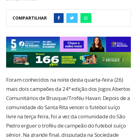
COMPARTILHAR
Foram conhecidos na noite desta quarta-feira (26)
mais dois campeões da 24ª edição dos Jogos Abertos
Comunitários de Brusque/Troféu Havan. Depois de a
comunidade do Santa Rita vencer o futebol suíço
livre na terça-feira, foi a vez da comunidade do São
Pedro erguer o troféu de campeão do futebol suíço
sênior. Na grande final, disputada na Sociedade