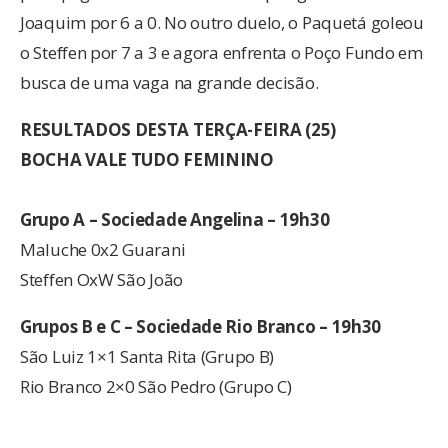
Joaquim por 6 a 0. No outro duelo, o Paquetá goleou
o Steffen por 7 a 3 e agora enfrenta o Poço Fundo em
busca de uma vaga na grande decisão.
RESULTADOS DESTA TERÇA-FEIRA (25)
BOCHA VALE TUDO FEMININO
Grupo A – Sociedade Angelina – 19h30
Maluche 0x2 Guarani
Steffen OxW São João
Grupos B e C – Sociedade Rio Branco – 19h30
São Luiz 1×1 Santa Rita (Grupo B)
Rio Branco 2×0 São Pedro (Grupo C)