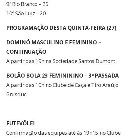
9º Rio Branco – 25
10º São Luiz – 20
PROGRAMAÇÃO DESTA QUINTA-FEIRA (27)
DOMINÓ MASCULINO E FEMININO –
CONTINUAÇÃO
A partir das 19h na Sociedade Santos Dumont
BOLÃO BOLA 23 FEMINININO – 3ª PASSADA
A partir das 19h no Clube de Caça e Tiro Araújo
Brusque
FUTEVÔLEI
Confirmação das equipes até às 19h15 no Clube