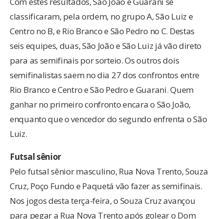
Com estes resultados, São João e Guarani se
classificaram, pela ordem, no grupo A, São Luiz e
Centro no B, e Rio Branco e São Pedro no C. Destas
seis equipes, duas, São João e São Luiz já vão direto
para as semifinais por sorteio. Os outros dois
semifinalistas saem no dia 27 dos confrontos entre
Rio Branco e Centro e São Pedro e Guarani. Quem
ganhar no primeiro confronto encara o São João,
enquanto que o vencedor do segundo enfrenta o São
Luiz.
Futsal sênior
Pelo futsal sênior masculino, Rua Nova Trento, Souza
Cruz, Poço Fundo e Paquetá vão fazer as semifinais.
Nos jogos desta terça-feira, o Souza Cruz avançou
para pegar a Rua Nova Trento após golear o Dom