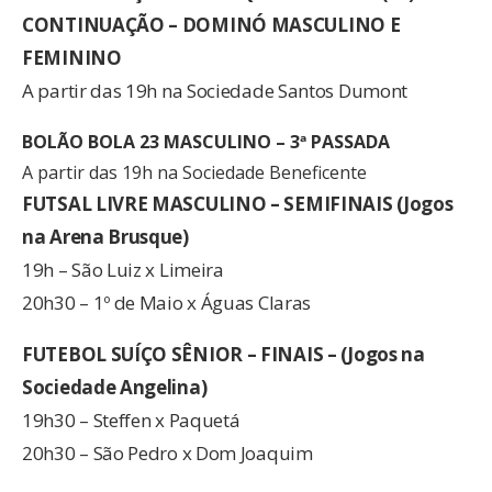
CONTINUAÇÃO – DOMINÓ MASCULINO E
FEMININO
A partir das 19h na Sociedade Santos Dumont
BOLÃO BOLA 23 MASCULINO – 3ª PASSADA
A partir das 19h na Sociedade Beneficente
FUTSAL LIVRE MASCULINO – SEMIFINAIS (Jogos
na Arena Brusque)
19h – São Luiz x Limeira
20h30 – 1º de Maio x Águas Claras
FUTEBOL SUÍÇO SÊNIOR – FINAIS – (Jogos na
Sociedade Angelina)
19h30 – Steffen x Paquetá
20h30 – São Pedro x Dom Joaquim