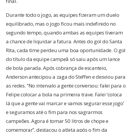
final.
Durante todo o jogo, as equipes fizeram um duelo
equilibrado, mas o jogo ficou mais indefinido no
segundo tempo, quando ambas as equipes tiveram
a chance de liquidar a fatura. Antes do gol do Santa
Rita, cada time perdeu uma boa oportunidade. O gol
do título da equipe campeã só saiu após um lance
de bola parada. Após cobrança de escanteio,
Anderson antecipou a zaga do Steffen e desviou para
as redes. “No intervalo a gente conversou: falei para o
Felipe colocar a bola na primeira trave. Falei ‘coloca
lá que a gente vai marcar e vamos segurar esse jogo’
e seguramos até o fim para nos sagrarmos
campeões. Agora é tomar 50 litros de chope e
comemorar”, destacou o atleta após o fim da