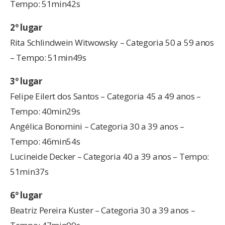
Tempo: 51min42s
2º lugar
Rita Schlindwein Witwowsky – Categoria 50 a 59 anos
– Tempo: 51min49s
3º lugar
Felipe Eilert dos Santos – Categoria 45 a 49 anos –
Tempo: 40min29s
Angélica Bonomini – Categoria 30 a 39 anos –
Tempo: 46min54s
Lucineide Decker – Categoria 40 a 39 anos – Tempo:
51min37s
6º lugar
Beatriz Pereira Kuster – Categoria 30 a 39 anos –