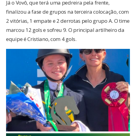
Já o Vovô, que terá uma pedreira pela frente,
finalizou a fase de grupos na terceira colocação, com
2 vitórias, 1 empate e 2 derrotas pelo grupo A. O time
marcou 12 gols e sofreu 9. O principal artilheiro da
equipe é Cristiano, com 4 gols.