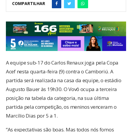
COMPARTILHAR
A equipe sub-17 do Carlos Renaux joga pela Copa
Acef nesta quarta-feira (9) contra o Camboriú. A
partida será realizada na casa da equipe, o estádio
Augusto Bauer às 19h30. O Vovô ocupa a terceira
posição na tabela da categoria, na sua última
partida pela competição, os meninos venceram o
Marcílio Dias por 5 a 1.
“As expectativas são boas. Mas todos nós fomos