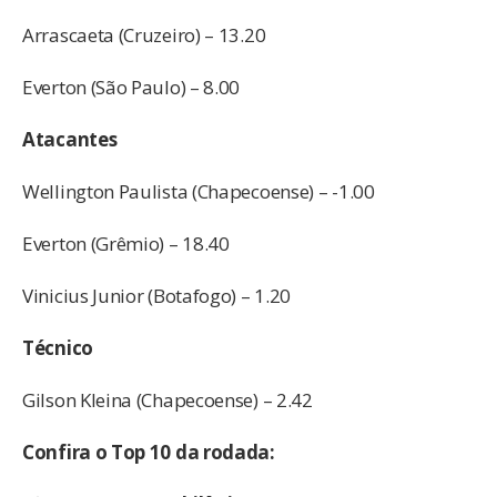
Arrascaeta (Cruzeiro) – 13.20
Everton (São Paulo) – 8.00
Atacantes
Wellington Paulista (Chapecoense) – -1.00
Everton (Grêmio) – 18.40
Vinicius Junior (Botafogo) – 1.20
Técnico
Gilson Kleina (Chapecoense) – 2.42
Confira o Top 10 da rodada: