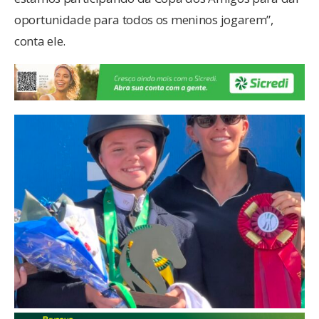
oportunidade para todos os meninos jogarem”,
conta ele.