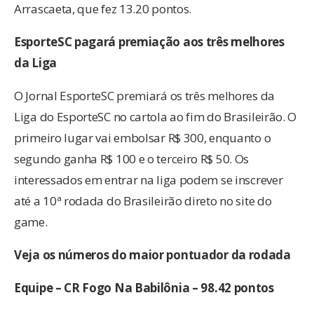
Arrascaeta, que fez 13.20 pontos.
EsporteSC pagará premiação aos três melhores
da Liga
O Jornal EsporteSC premiará os três melhores da
Liga do EsporteSC no cartola ao fim do Brasileirão. O
primeiro lugar vai embolsar R$ 300, enquanto o
segundo ganha R$ 100 e o terceiro R$ 50. Os
interessados em entrar na liga podem se inscrever
até a 10ª rodada do Brasileirão direto no site do
game.
Veja os números do maior pontuador da rodada
Equipe – CR Fogo Na Babilônia – 98.42 pontos