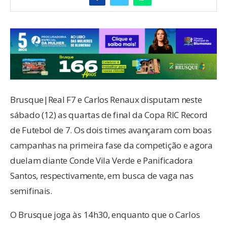
Brusque|Real F7 e Carlos Renaux disputam neste
sábado (12) as quartas de final da Copa RIC Record
de Futebol de 7. Os dois times avançaram com boas
campanhas na primeira fase da competição e agora
duelam diante Conde Vila Verde e Panificadora
Santos, respectivamente, em busca de vaga nas
semifinais.
O Brusque joga às 14h30, enquanto que o Carlos