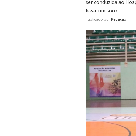
ser conduzida ao Hosp
levar um soco.
Publicado por
Redação