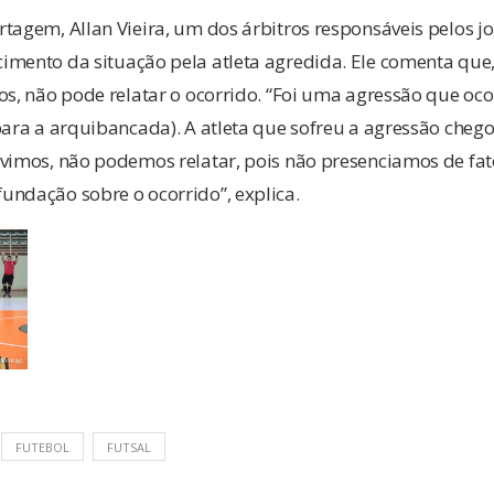
tagem, Allan Vieira, um dos árbitros responsáveis pelos j
imento da situação pela atleta agredida. Ele comenta que
os, não pode relatar o ocorrido. “Foi uma agressão que oco
para a arquibancada). A atleta que sofreu a agressão chego
 vimos, não podemos relatar, pois não presenciamos de fat
undação sobre o ocorrido”, explica.
FUTEBOL
FUTSAL