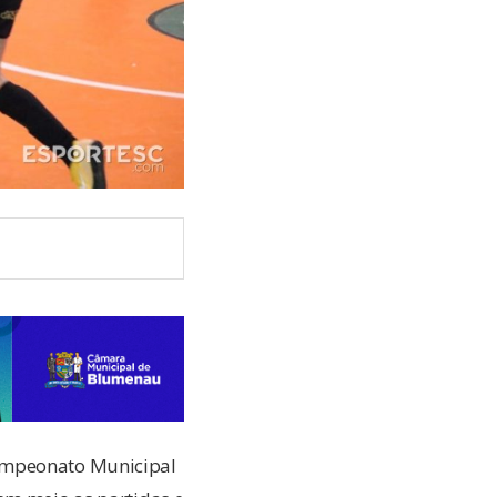
Campeonato Municipal