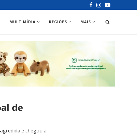
MULTIMÍDIA
REGIÕES
MAIS
al de
 agredida e chegou a