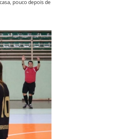
casa, pouco depois de