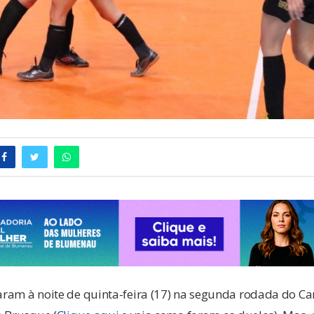
ram à noite de quinta-feira (17) na segunda rodada do 