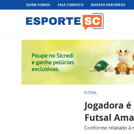
QUEM SOMOS
FALE CONOSCO
NOSSOS PARCEIROS
FUTSAL
Jogadora é
Futsal Ama
Conforme relatado à r