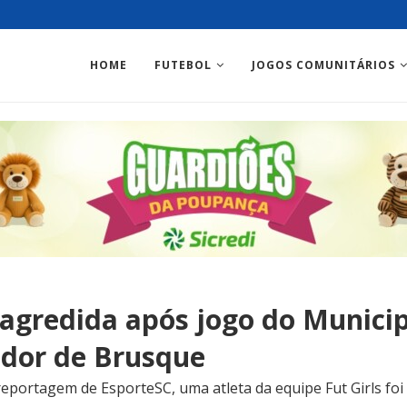
HOME
FUTEBOL
JOGOS COMUNITÁRIOS
 agredida após jogo do Municip
dor de Brusque
eportagem de EsporteSC, uma atleta da equipe Fut Girls foi