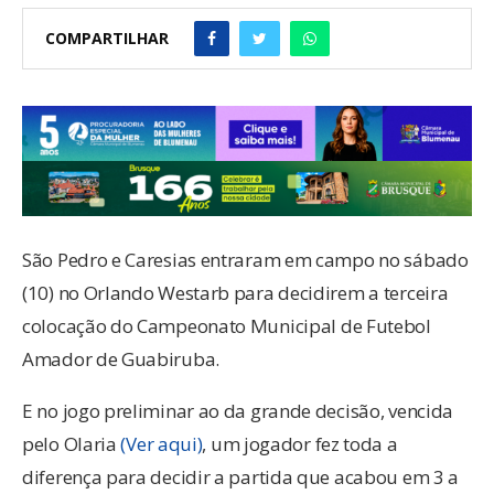
COMPARTILHAR
São Pedro e Caresias entraram em campo no sábado
(10) no Orlando Westarb para decidirem a terceira
colocação do Campeonato Municipal de Futebol
Amador de Guabiruba.
E no jogo preliminar ao da grande decisão, vencida
pelo Olaria
(Ver aqui)
, um jogador fez toda a
diferença para decidir a partida que acabou em 3 a