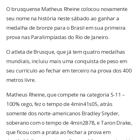
O brusquense Matheus Rheine colocou novamente
seu nome na história neste sábado ao ganhar a
medalha de bronze para o Brasil em sua primeira
prova nas Paralimpíadas do Rio de Janeiro.
O atleta de Brusque, que já tem quatro medalhas
mundiais, incluiu mais uma conquista de peso em
seu currículo ao fechar em terceiro na prova dos 400
metros livre.
Matheus Rheine, que compete na categoria S-11 –
100% cego, fez o tempo de 4min41s05, atrás
somente dos norte-americanos Bradley Snyder,
soberano com o tempo de 4min2878, e Taron Drake,
que ficou com a prata ao fechar a prova em