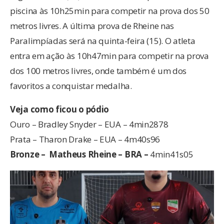
piscina às 10h25min para competir na prova dos 50
metros livres. A última prova de Rheine nas
Paralimpíadas será na quinta-feira (15). O atleta
entra em ação às 10h47min para competir na prova
dos 100 metros livres, onde também é um dos
favoritos a conquistar medalha.
Veja como ficou o pódio
Ouro – Bradley Snyder – EUA – 4min2878
Prata – Tharon Drake – EUA – 4m40s96
Bronze – Matheus Rheine – BRA –
4min41s05