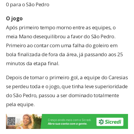
0 para o São Pedro
O jogo
Após primeiro tempo morno entre as equipes, o
meia Mano desequilibrou a favor do São Pedro.
Primeiro ao contar com uma falha do goleiro em
bola finalizada de fora da área, já passando aos 25
minutos da etapa final.
Depois de tomar o primeiro gol, a equipe do Caresias
se perdeu toda e o jogo, que tinha leve superioridade
do São Pedro, passou a ser dominado totalmente
pela equipe.