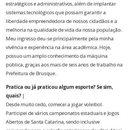
estratégicos e administrativos, além de implantar
sistemas tecnológicos que possam garantir a
liberdade empreendedora de nossos cidadãos e a
melhoria na qualidade de vida da nossa população.
Meu ingresso deu-se principalmente pela minha
vivência e experiência na área acadêmica. Hoje,
possuo um amplo conhecimento da máquina
pública, graças aos mais de seis anos de trabalho na
Prefeitura de Brusque.
Pratica ou já praticou algum esporte? Se sim,
quais?
|
Desde muito cedo, comecei a jogar voleibol.
Participei de vários campeonatos estaduais e Jogos
Abertos de Santa Catarina, sendo inclusive