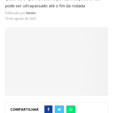
pode ser ultrapassado até o fim da rodada
Publicado por
Master
19 de agosto de 2023
COMPARTILHAR