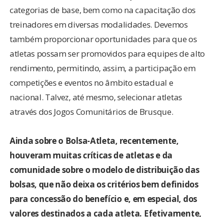
categorias de base, bem como na capacitação dos
treinadores em diversas modalidades. Devemos
também proporcionar oportunidades para que os
atletas possam ser promovidos para equipes de alto
rendimento, permitindo, assim, a participação em
competições e eventos no âmbito estadual e
nacional. Talvez, até mesmo, selecionar atletas
através dos Jogos Comunitários de Brusque.
Ainda sobre o Bolsa-Atleta, recentemente,
houveram muitas críticas de atletas e da
comunidade sobre o modelo de distribuição das
bolsas, que não deixa os critérios bem definidos
para concessão do benefício e, em especial, dos
valores destinados a cada atleta. Efetivamente,