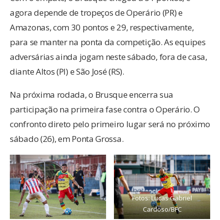
agora depende de tropeços de Operário (PR) e
Amazonas, com 30 pontos e 29, respectivamente,
para se manter na ponta da competição. As equipes
adversárias ainda jogam neste sábado, fora de casa,
diante Altos (PI) e São José (RS).
Na próxima rodada, o Brusque encerra sua
participação na primeira fase contra o Operário. O
confronto direto pelo primeiro lugar será no próximo
sábado (26), em Ponta Grossa.
Fotos: Lucas Gabriel
Cardoso/BFC