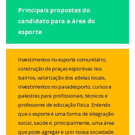
Principais propostas do
candidato para a área do
esporte
Investimentos no esporte comunitário,
construção de praças esportivas nos
bairros, valorização dos atletas locais,
investimentos no paradesporto, cursos e
palestras para profissionais, técnicos e
professores de educação física. Entendo
que o esporte é uma forma de integração
social, saúde e, principalmente, uma área
que pode agregar e unir nossa sociedade.