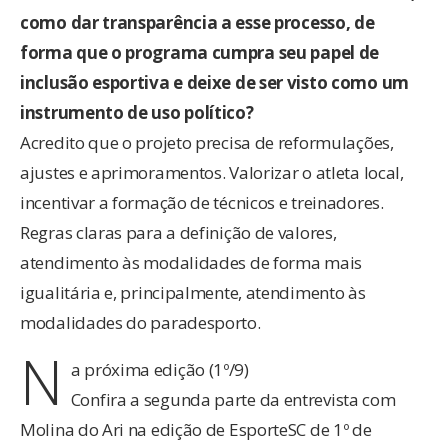
como dar transparência a esse processo, de
forma que o programa cumpra seu papel de
inclusão esportiva e deixe de ser visto como um
instrumento de uso político?
Acredito que o projeto precisa de reformulações,
ajustes e aprimoramentos. Valorizar o atleta local,
incentivar a formação de técnicos e treinadores.
Regras claras para a definição de valores,
atendimento às modalidades de forma mais
igualitária e, principalmente, atendimento às
modalidades do paradesporto.
N
a próxima edição (1º/9)
Confira a segunda parte da entrevista com
Molina do Ari na edição de EsporteSC de 1º de