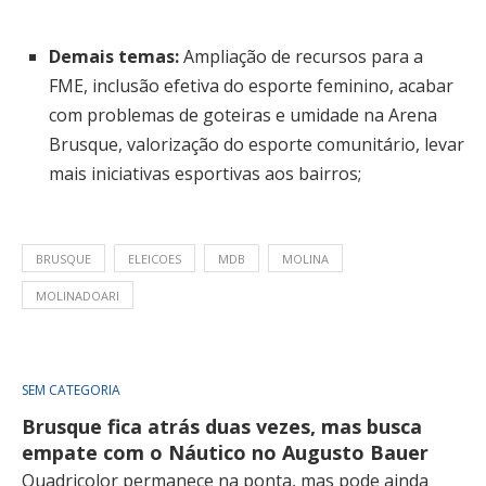
Demais temas:
Ampliação de recursos para a
FME, inclusão efetiva do esporte feminino, acabar
com problemas de goteiras e umidade na Arena
Brusque, valorização do esporte comunitário, levar
mais iniciativas esportivas aos bairros;
BRUSQUE
ELEICOES
MDB
MOLINA
MOLINADOARI
SEM CATEGORIA
Brusque fica atrás duas vezes, mas busca
empate com o Náutico no Augusto Bauer
Quadricolor permanece na ponta, mas pode ainda