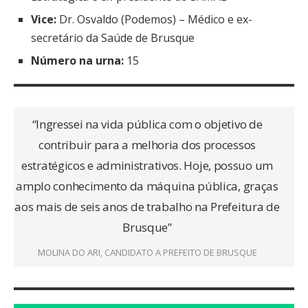
Vice:
Dr. Osvaldo (Podemos) – Médico e ex-
secretário da Saúde de Brusque
Número na urna:
15
“Ingressei na vida pública com o objetivo de
contribuir para a melhoria dos processos
estratégicos e administrativos. Hoje, possuo um
amplo conhecimento da máquina pública, graças
aos mais de seis anos de trabalho na Prefeitura de
Brusque”
MOLINA DO ARI, CANDIDATO A PREFEITO DE BRUSQUE