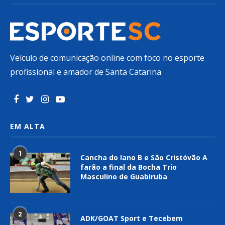
Veículo de comunicação online com foco no esporte
profissional e amador de Santa Catarina
EM ALTA
1
Cancha do Iano B e São Cristóvão A
farão a final da Bocha Trio
Masculino de Guabiruba
2
ADK/GOAT Sport e Tecebem