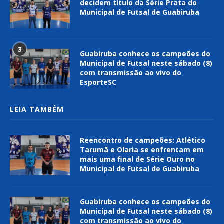
decidem título da Série Prata do
Municipal de Futsal de Guabiruba
3
Guabiruba conhece os campeões do
Municipal de Futsal neste sábado (8)
com transmissão ao vivo do
EsporteSC
LEIA TAMBÉM
Reencontro de campeões: Atlético
Tarumã e Olaria se enfrentam em
mais uma final de Série Ouro no
Municipal de Futsal de Guabiruba
Guabiruba conhece os campeões do
Municipal de Futsal neste sábado (8)
com transmissão ao vivo do