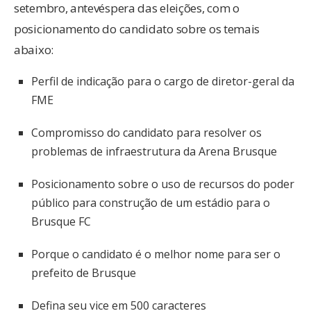
setembro, antevéspera das eleições, com o
posicionamento do candidato sobre os temais
abaixo:
Perfil de indicação para o cargo de diretor-geral da
FME
Compromisso do candidato para resolver os
problemas de infraestrutura da Arena Brusque
Posicionamento sobre o uso de recursos do poder
público para construção de um estádio para o
Brusque FC
Porque o candidato é o melhor nome para ser o
prefeito de Brusque
Defina seu vice em 500 caracteres