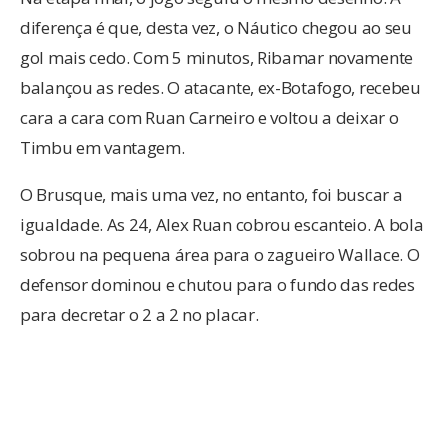
diferença é que, desta vez, o Náutico chegou ao seu
gol mais cedo. Com 5 minutos, Ribamar novamente
balançou as redes. O atacante, ex-Botafogo, recebeu
cara a cara com Ruan Carneiro e voltou a deixar o
Timbu em vantagem.
O Brusque, mais uma vez, no entanto, foi buscar a
igualdade. As 24, Alex Ruan cobrou escanteio. A bola
sobrou na pequena área para o zagueiro Wallace. O
defensor dominou e chutou para o fundo das redes
para decretar o 2 a 2 no placar.