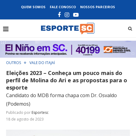
QUEM SOMOS
FALE CONOSCO
NOSSOS PARCEIROS
OUTROS
VALE DO ITAJAÍ
Eleições 2023 – Conheça um pouco mais do
perfil de Molina do Ari e as propostas para o
esporte
Candidato do MDB forma chapa com Dr. Osvaldo
(Podemos)
Publicado por
Esportesc
18 de agosto de 2023