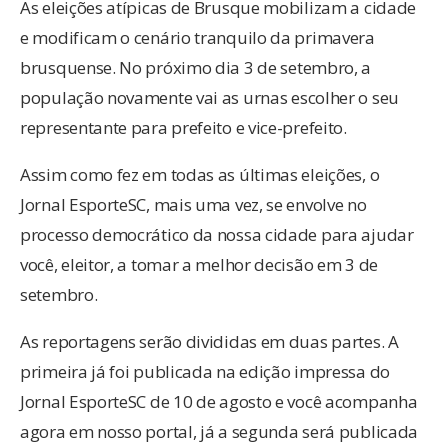
As eleições atípicas de Brusque mobilizam a cidade
e modificam o cenário tranquilo da primavera
brusquense. No próximo dia 3 de setembro, a
população novamente vai as urnas escolher o seu
representante para prefeito e vice-prefeito.
Assim como fez em todas as últimas eleições, o
Jornal EsporteSC, mais uma vez, se envolve no
processo democrático da nossa cidade para ajudar
você, eleitor, a tomar a melhor decisão em 3 de
setembro.
As reportagens serão divididas em duas partes. A
primeira já foi publicada na edição impressa do
Jornal EsporteSC de 10 de agosto e você acompanha
agora em nosso portal, já a segunda será publicada