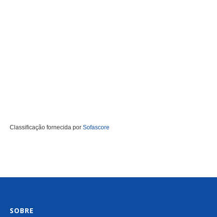
Classificação fornecida por
Sofascore
SOBRE