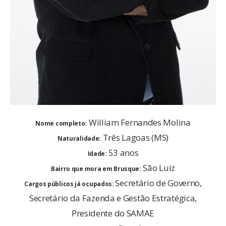
William Fernandes Molina
Nome completo:
Três Lagoas (MS)
Naturalidade:
53 anos
Idade:
São Luiz
Bairro que mora em Brusque:
Secretário de Governo,
Cargos públicos já ocupados:
Secretário da Fazenda e Gestão Estratégica,
Presidente do SAMAE