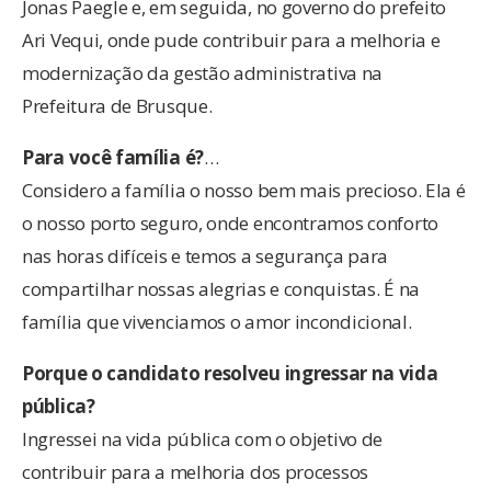
Jonas Paegle e, em seguida, no governo do prefeito
Ari Vequi, onde pude contribuir para a melhoria e
modernização da gestão administrativa na
Prefeitura de Brusque.
Para você família é?
…
Considero a família o nosso bem mais precioso. Ela é
o nosso porto seguro, onde encontramos conforto
nas horas difíceis e temos a segurança para
compartilhar nossas alegrias e conquistas. É na
família que vivenciamos o amor incondicional.
Porque o candidato resolveu ingressar na vida
pública?
Ingressei na vida pública com o objetivo de
contribuir para a melhoria dos processos