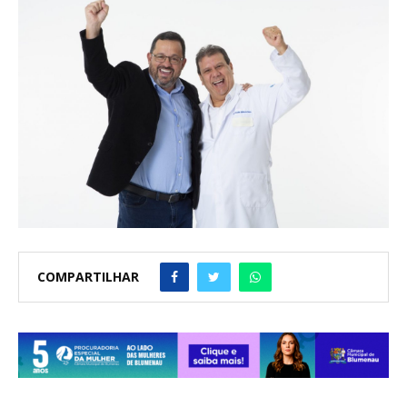
COMPARTILHAR