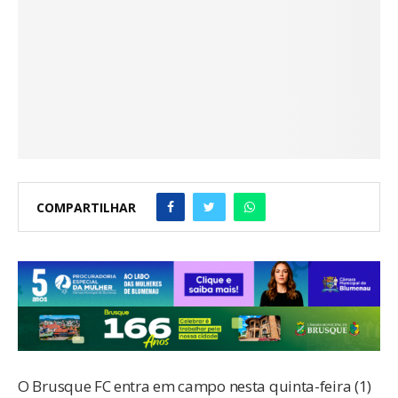
COMPARTILHAR
O Brusque FC entra em campo nesta quinta-feira (1)