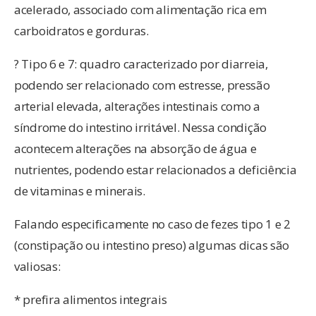
acelerado, associado com alimentação rica em
carboidratos e gorduras.
? Tipo 6 e 7: quadro caracterizado por diarreia,
podendo ser relacionado com estresse, pressão
arterial elevada, alterações intestinais como a
síndrome do intestino irritável. Nessa condição
acontecem alterações na absorção de água e
nutrientes, podendo estar relacionados a deficiência
de vitaminas e minerais.
Falando especificamente no caso de fezes tipo 1 e 2
(constipação ou intestino preso) algumas dicas são
valiosas:
* prefira alimentos integrais