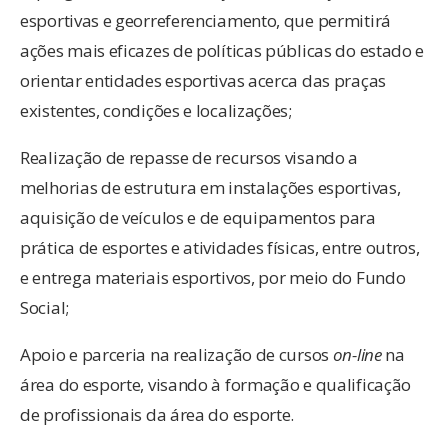
esportivas e georreferenciamento, que permitirá
ações mais eficazes de políticas públicas do estado e
orientar entidades esportivas acerca das praças
existentes, condições e localizações;
Realização de repasse de recursos visando a
melhorias de estrutura em instalações esportivas,
aquisição de veículos e de equipamentos para
prática de esportes e atividades físicas, entre outros,
e entrega materiais esportivos, por meio do Fundo
Social;
Apoio e parceria na realização de cursos
on-line
na
área do esporte, visando à formação e qualificação
de profissionais da área do esporte.