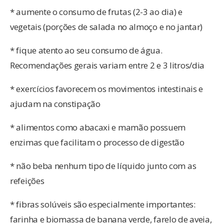
* aumente o consumo de frutas (2-3 ao dia) e
vegetais (porções de salada no almoço e no jantar)
* fique atento ao seu consumo de água.
Recomendações gerais variam entre 2 e 3 litros/dia
* exercícios favorecem os movimentos intestinais e
ajudam na constipação
* alimentos como abacaxi e mamão possuem
enzimas que facilitam o processo de digestão
* não beba nenhum tipo de líquido junto com as
refeições
* fibras solúveis são especialmente importantes:
farinha e biomassa de banana verde, farelo de aveia,