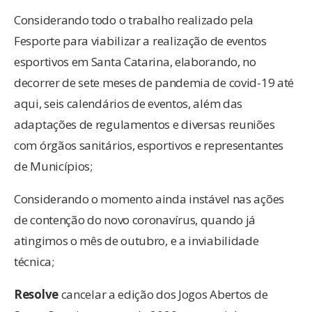
Considerando todo o trabalho realizado pela
Fesporte para viabilizar a realização de eventos
esportivos em Santa Catarina, elaborando, no
decorrer de sete meses de pandemia de covid-19 até
aqui, seis calendários de eventos, além das
adaptações de regulamentos e diversas reuniões
com órgãos sanitários, esportivos e representantes
de Municípios;
Considerando o momento ainda instável nas ações
de contenção do novo coronavírus, quando já
atingimos o mês de outubro, e a inviabilidade
técnica;
Resolve
cancelar a edição dos Jogos Abertos de