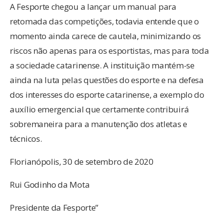
A Fesporte chegou a lançar um manual para
retomada das competições, todavia entende que o
momento ainda carece de cautela, minimizando os
riscos não apenas para os esportistas, mas para toda
a sociedade catarinense. A instituição mantém-se
ainda na luta pelas questões do esporte e na defesa
dos interesses do esporte catarinense, a exemplo do
auxílio emergencial que certamente contribuirá
sobremaneira para a manutenção dos atletas e
técnicos.
Florianópolis, 30 de setembro de 2020
Rui Godinho da Mota
Presidente da Fesporte”