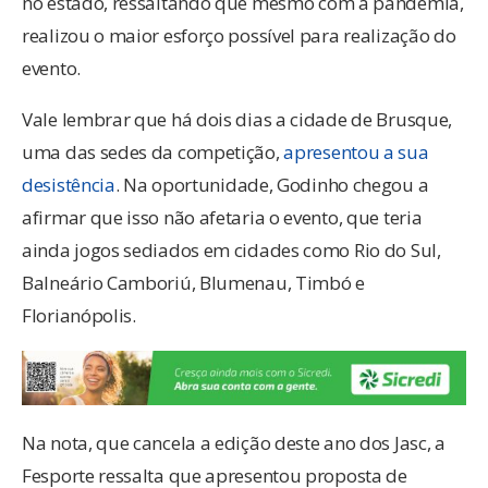
no estado, ressaltando que mesmo com a pandemia,
realizou o maior esforço possível para realização do
evento.
Vale lembrar que há dois dias a cidade de Brusque,
uma das sedes da competição,
apresentou a sua
desistência
. Na oportunidade, Godinho chegou a
afirmar que isso não afetaria o evento, que teria
ainda jogos sediados em cidades como Rio do Sul,
Balneário Camboriú, Blumenau, Timbó e
Florianópolis.
Na nota, que cancela a edição deste ano dos Jasc, a
Fesporte ressalta que apresentou proposta de