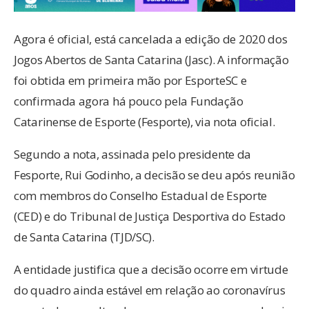
Agora é oficial, está cancelada a edição de 2020 dos
Jogos Abertos de Santa Catarina (Jasc). A informação
foi obtida em primeira mão por EsporteSC e
confirmada agora há pouco pela Fundação
Catarinense de Esporte (Fesporte), via nota oficial.
Segundo a nota, assinada pelo presidente da
Fesporte, Rui Godinho, a decisão se deu após reunião
com membros do Conselho Estadual de Esporte
(CED) e do Tribunal de Justiça Desportiva do Estado
de Santa Catarina (TJD/SC).
A entidade justifica que a decisão ocorre em virtude
do quadro ainda estável em relação ao coronavírus