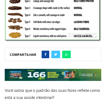
COMPARTILHAR
Você sabia que o padrão das suas fezes reflete como
está a sua saúde intestinal?