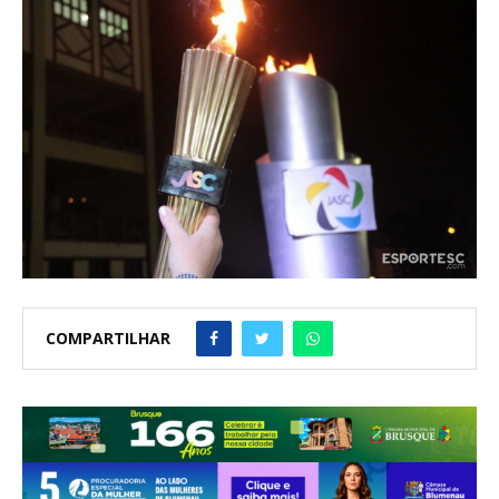
COMPARTILHAR