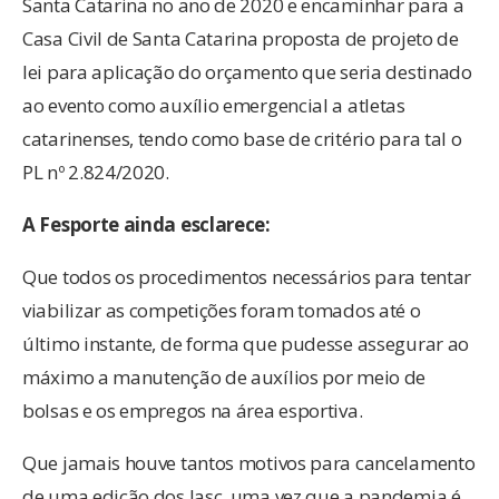
Santa Catarina no ano de 2020 e encaminhar para a
Casa Civil de Santa Catarina proposta de projeto de
lei para aplicação do orçamento que seria destinado
ao evento como auxílio emergencial a atletas
catarinenses, tendo como base de critério para tal o
PL nº 2.824/2020.
A Fesporte ainda esclarece:
Que todos os procedimentos necessários para tentar
viabilizar as competições foram tomados até o
último instante, de forma que pudesse assegurar ao
máximo a manutenção de auxílios por meio de
bolsas e os empregos na área esportiva.
Que jamais houve tantos motivos para cancelamento
de uma edição dos Jasc, uma vez que a pandemia é