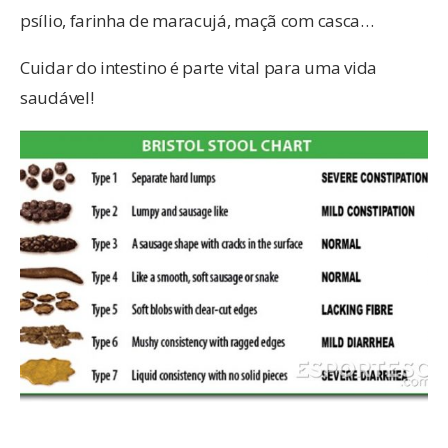
psílio, farinha de maracujá, maçã com casca…
Cuidar do intestino é parte vital para uma vida
saudável!