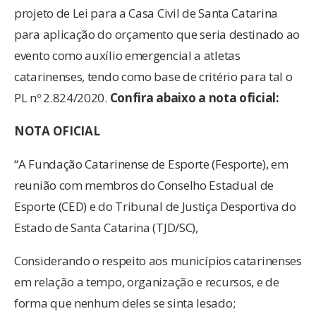
projeto de Lei para a Casa Civil de Santa Catarina
para aplicação do orçamento que seria destinado ao
evento como auxílio emergencial a atletas
catarinenses, tendo como base de critério para tal o
PL nº 2.824/2020.
Confira abaixo a nota oficial:
NOTA OFICIAL
“A Fundação Catarinense de Esporte (Fesporte), em
reunião com membros do Conselho Estadual de
Esporte (CED) e do Tribunal de Justiça Desportiva do
Estado de Santa Catarina (TJD/SC),
Considerando o respeito aos municípios catarinenses
em relação a tempo, organização e recursos, e de
forma que nenhum deles se sinta lesado;