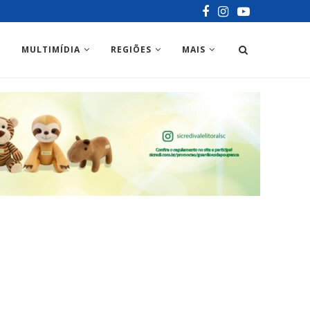
MULTIMÍDIA
REGIÕES
MAIS