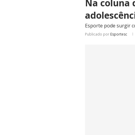
Na coluna 
adolescênc
Esporte pode surgir 
Publicado por
Esportesc