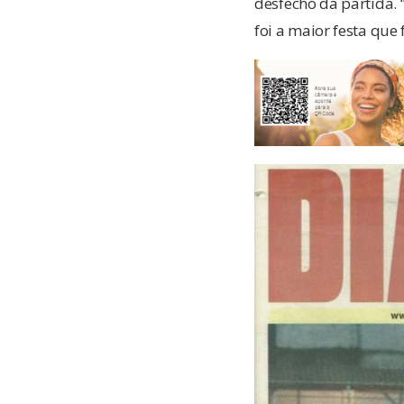
desfecho da partida. 
foi a maior festa que