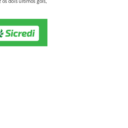
os dois últimos gols,